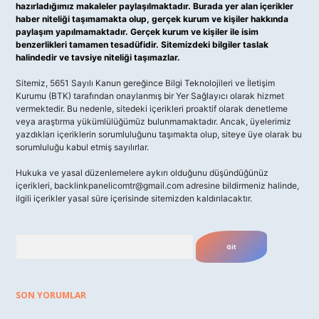
hazırladığımız makaleler paylaşılmaktadır. Burada yer alan içerikler
haber niteliği taşımamakta olup, gerçek kurum ve kişiler hakkında
paylaşım yapılmamaktadır. Gerçek kurum ve kişiler ile isim
benzerlikleri tamamen tesadüfidir. Sitemizdeki bilgiler taslak
halindedir ve tavsiye niteliği taşımazlar.
Sitemiz, 5651 Sayılı Kanun gereğince Bilgi Teknolojileri ve İletişim
Kurumu (BTK) tarafından onaylanmış bir Yer Sağlayıcı olarak hizmet
vermektedir. Bu nedenle, sitedeki içerikleri proaktif olarak denetleme
veya araştırma yükümlülüğümüz bulunmamaktadır. Ancak, üyelerimiz
yazdıkları içeriklerin sorumluluğunu taşımakta olup, siteye üye olarak bu
sorumluluğu kabul etmiş sayılırlar.
Hukuka ve yasal düzenlemelere aykırı olduğunu düşündüğünüz
içerikleri,
backlinkpanelicomtr@gmail.com
adresine bildirmeniz halinde,
ilgili içerikler yasal süre içerisinde sitemizden kaldırılacaktır.
Arama
SON YORUMLAR