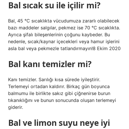
Bal sıcak su ile içilir mi?
Bal, 45 °C sıcaklıkta vücudumuza zararlı olabilecek
bazı maddeler salgılar, pekmez ise 70 °C sıcaklıkta.
Ayrıca şifalı bileşenlerinin çoğunu kaybeder. Bu
nedenle, sıcak/kaynar içecekleri veya hamur işlerini
asla bal veya pekmezle tatlandırmayın!8 Ekim 2020
Bal kanı temizler mi?
Kanı temizler. Sarılığı kısa sürede iyileştirir.
Terlemeyi ortadan kaldırır. Birkaç gün boyunca
balmumu ile birlikte sakız gibi çiğnenirse burun
tıkanıklığını ve bunun sonucunda oluşan terlemeyi
giderir.
Bal ve limon suyu neye iyi