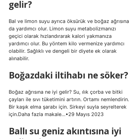
gelir?
Bal ve limon suyu ayrıca öksürük ve boğaz ağrısına
da yardımcı olur. Limon suyu metabolizmanızı
geçici olarak hızlandırarak kalori yakmanıza
yardımcı olur. Bu yöntem kilo vermenize yardımcı
olabilir. Sağlıklı ve dengeli bir diyete ek olarak
alınabilir.
Boğazdaki iltihabı ne söker?
Boğaz ağrısına ne iyi gelir? Su, ılık çorba ve bitki
çayları ile sıvı tüketimini artırın. Ortamı nemlendirin.
Bir kaşık elma şarabı için. Sirkeyi suyla seyrelterek
için.Daha fazla makale…•29 Mayıs 2023
Ballı su geniz akıntısına iyi