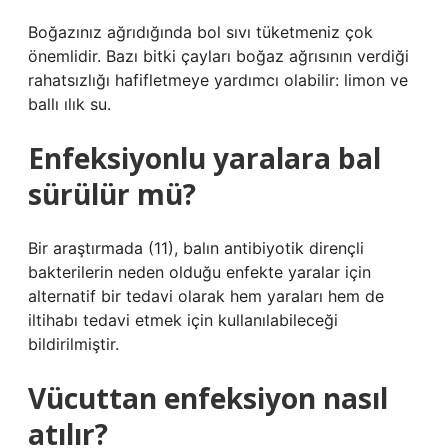
Boğazınız ağrıdığında bol sıvı tüketmeniz çok
önemlidir. Bazı bitki çayları boğaz ağrısının verdiği
rahatsızlığı hafifletmeye yardımcı olabilir: limon ve
ballı ılık su.
Enfeksiyonlu yaralara bal
sürülür mü?
Bir araştırmada (11), balın antibiyotik dirençli
bakterilerin neden olduğu enfekte yaralar için
alternatif bir tedavi olarak hem yaraları hem de
iltihabı tedavi etmek için kullanılabileceği
bildirilmiştir.
Vücuttan enfeksiyon nasıl
atılır?