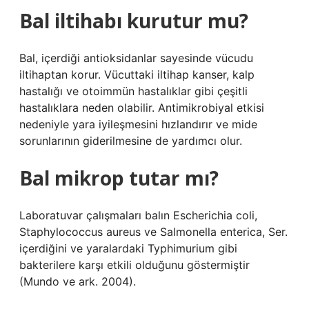
Bal iltihabı kurutur mu?
Bal, içerdiği antioksidanlar sayesinde vücudu
iltihaptan korur. Vücuttaki iltihap kanser, kalp
hastalığı ve otoimmün hastalıklar gibi çeşitli
hastalıklara neden olabilir. Antimikrobiyal etkisi
nedeniyle yara iyileşmesini hızlandırır ve mide
sorunlarının giderilmesine de yardımcı olur.
Bal mikrop tutar mı?
Laboratuvar çalışmaları balın Escherichia coli,
Staphylococcus aureus ve Salmonella enterica, Ser.
içerdiğini ve yaralardaki Typhimurium gibi
bakterilere karşı etkili olduğunu göstermiştir
(Mundo ve ark. 2004).