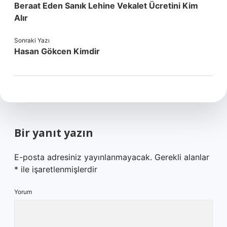
Beraat Eden Sanık Lehine Vekalet Ücretini Kim
Alır
Sonraki Yazı
Hasan Gökcen Kimdir
Bir yanıt yazın
E-posta adresiniz yayınlanmayacak.
Gerekli alanlar
*
ile işaretlenmişlerdir
Yorum