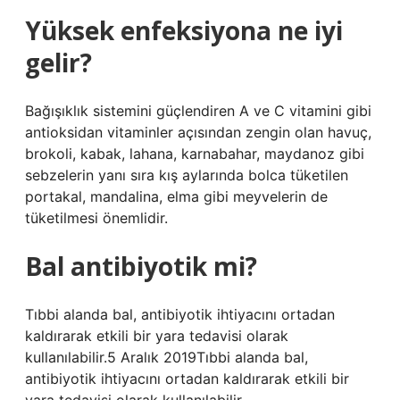
Yüksek enfeksiyona ne iyi
gelir?
Bağışıklık sistemini güçlendiren A ve C vitamini gibi
antioksidan vitaminler açısından zengin olan havuç,
brokoli, kabak, lahana, karnabahar, maydanoz gibi
sebzelerin yanı sıra kış aylarında bolca tüketilen
portakal, mandalina, elma gibi meyvelerin de
tüketilmesi önemlidir.
Bal antibiyotik mi?
Tıbbi alanda bal, antibiyotik ihtiyacını ortadan
kaldırarak etkili bir yara tedavisi olarak
kullanılabilir.5 Aralık 2019Tıbbi alanda bal,
antibiyotik ihtiyacını ortadan kaldırarak etkili bir