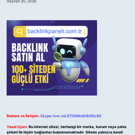
Haziran 30, 2026
Reklam ve İletişim:
Skype: live:.cid.575569c608265c69
Yasal Uyarı:
Bu internet sitesi, herhangi bir marka, kurum veya şahıs
şirketi ile hiçbir bağlantısı bulunmamaktadır. Sitede yalnızca kendi