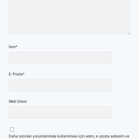
İsim*
E-Posta*
Web Sitesi
Daha sonraki yorumlarımda kullanılması için adım, e-posta adresim ve