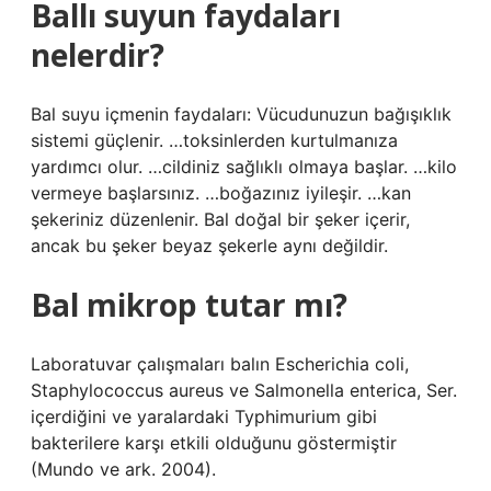
Ballı suyun faydaları
nelerdir?
Bal suyu içmenin faydaları: Vücudunuzun bağışıklık
sistemi güçlenir. …toksinlerden kurtulmanıza
yardımcı olur. …cildiniz sağlıklı olmaya başlar. …kilo
vermeye başlarsınız. …boğazınız iyileşir. …kan
şekeriniz düzenlenir. Bal doğal bir şeker içerir,
ancak bu şeker beyaz şekerle aynı değildir.
Bal mikrop tutar mı?
Laboratuvar çalışmaları balın Escherichia coli,
Staphylococcus aureus ve Salmonella enterica, Ser.
içerdiğini ve yaralardaki Typhimurium gibi
bakterilere karşı etkili olduğunu göstermiştir
(Mundo ve ark. 2004).