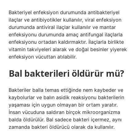
Bakteriyel enfeksiyon durumunda antibakteriyel
ilaçlar ve antibiyotikler kullanılır, viral enfeksiyon
durumunda antiviral ilaçlar kullanılır ve mantar
enfeksiyonu durumunda amaç antifungal ilaçlarla
enfeksiyonu ortadan kaldırmaktır. İlaçlarla birlikte
vitamin takviyeleri alarak ve doğal besinler yiyerek
enfeksiyon vücuttan atılabilir.
Bal bakterileri öldürür mü?
Bakteriler balla temas ettiğinde nem kaybeder ve
kaybolurlar ve balın asidik reaksiyonu bakterilerin
yaşaması için uygun olmayan bir ortam yaratır.
İnsan vücuduna saldıran birçok mikroorganizma
balda öldürülür. Bal sadece bakteri içermez, aynı
zamanda bakteri öldürücü olarak da kullanılır.