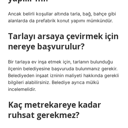
Ancak belirli koşullar altında tarla, bağ, bahçe gibi
alanlarda da prefabrik konut yapımı mümkündür.
Tarlayı arsaya çevirmek için
nereye başvurulur?
Bir tarlaya ev inşa etmek için, tarlanın bulunduğu
ilçenin belediyesine başvuruda bulunmanız gerekir.
Belediyeden inşaat izninin maliyeti hakkında gerekli
bilgileri alabilirsiniz. Belediye ayrıca mülkü
incelemelidir.
Kaç metrekareye kadar
ruhsat gerekmez?