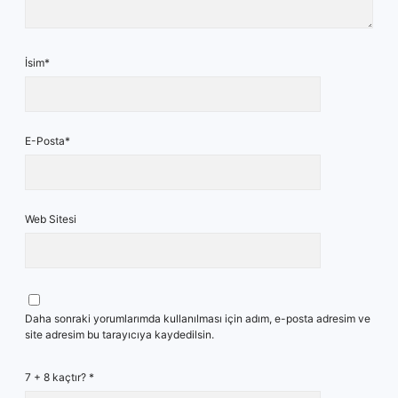
İsim*
E-Posta*
Web Sitesi
Daha sonraki yorumlarımda kullanılması için adım, e-posta adresim ve
site adresim bu tarayıcıya kaydedilsin.
7 + 8 kaçtır?
*