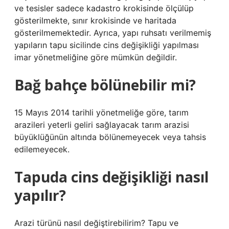
ve tesisler sadece kadastro krokisinde ölçülüp
gösterilmekte, sınır krokisinde ve haritada
gösterilmemektedir. Ayrıca, yapı ruhsatı verilmemiş
yapıların tapu sicilinde cins değişikliği yapılması
imar yönetmeliğine göre mümkün değildir.
Bağ bahçe bölünebilir mi?
15 Mayıs 2014 tarihli yönetmeliğe göre, tarım
arazileri yeterli geliri sağlayacak tarım arazisi
büyüklüğünün altında bölünemeyecek veya tahsis
edilemeyecek.
Tapuda cins değişikliği nasıl
yapılır?
Arazi türünü nasıl değiştirebilirim? Tapu ve