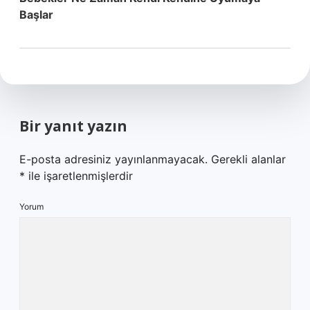
Başlar
Bir yanıt yazın
E-posta adresiniz yayınlanmayacak.
Gerekli alanlar
*
ile işaretlenmişlerdir
Yorum