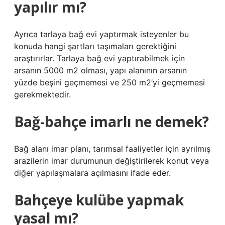
yapılır mı?
Ayrıca tarlaya bağ evi yaptırmak isteyenler bu
konuda hangi şartları taşımaları gerektiğini
araştırırlar. Tarlaya bağ evi yaptırabilmek için
arsanın 5000 m2 olması, yapı alanının arsanın
yüzde beşini geçmemesi ve 250 m2’yi geçmemesi
gerekmektedir.
Bağ-bahçe imarlı ne demek?
Bağ alanı imar planı, tarımsal faaliyetler için ayrılmış
arazilerin imar durumunun değiştirilerek konut veya
diğer yapılaşmalara açılmasını ifade eder.
Bahçeye kulübe yapmak
yasal mı?