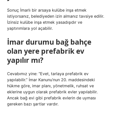
Sonuç İmarlı bir arsaya kulübe inşa etmek
istiyorsanız, belediyeden izin almanız tavsiye edilir.
İzinsiz kulübe inşa etmek yasadışıdır ve
yaptırımlara yol açabilir.
İmar durumu bağ bahçe
olan yere prefabrik ev
yapılır mı?
Cevabımız yine: “Evet, tarlaya prefabrik ev
yapılabilir.” İmar Kanunu’nun 20. maddesindeki
hükme göre, imar planı, yönetmelik, ruhsat ve
eklerine uygun olarak prefabrik evler yapılabilir.
Ancak bağ evi gibi prefabrik evlerin de uyması
gereken bazı şartlar vardır.