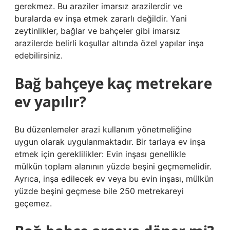
gerekmez. Bu araziler imarsız arazilerdir ve
buralarda ev inşa etmek zararlı değildir. Yani
zeytinlikler, bağlar ve bahçeler gibi imarsız
arazilerde belirli koşullar altında özel yapılar inşa
edebilirsiniz.
Bağ bahçeye kaç metrekare
ev yapılır?
Bu düzenlemeler arazi kullanım yönetmeliğine
uygun olarak uygulanmaktadır. Bir tarlaya ev inşa
etmek için gereklilikler: Evin inşası genellikle
mülkün toplam alanının yüzde beşini geçmemelidir.
Ayrıca, inşa edilecek ev veya bu evin inşası, mülkün
yüzde beşini geçmese bile 250 metrekareyi
geçemez.