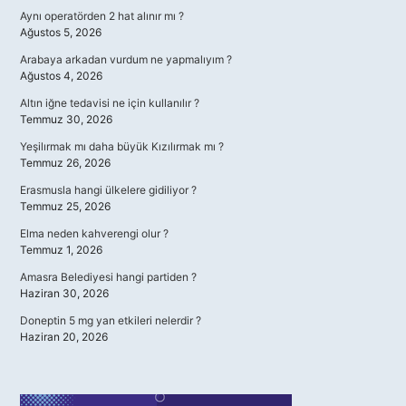
Aynı operatörden 2 hat alınır mı ?
Ağustos 5, 2026
Arabaya arkadan vurdum ne yapmalıyım ?
Ağustos 4, 2026
Altın iğne tedavisi ne için kullanılır ?
Temmuz 30, 2026
Yeşilırmak mı daha büyük Kızılırmak mı ?
Temmuz 26, 2026
Erasmusla hangi ülkelere gidiliyor ?
Temmuz 25, 2026
Elma neden kahverengi olur ?
Temmuz 1, 2026
Amasra Belediyesi hangi partiden ?
Haziran 30, 2026
Doneptin 5 mg yan etkileri nelerdir ?
Haziran 20, 2026