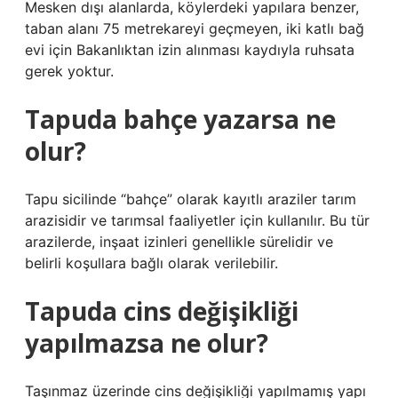
Mesken dışı alanlarda, köylerdeki yapılara benzer,
taban alanı 75 metrekareyi geçmeyen, iki katlı bağ
evi için Bakanlıktan izin alınması kaydıyla ruhsata
gerek yoktur.
Tapuda bahçe yazarsa ne
olur?
Tapu sicilinde “bahçe” olarak kayıtlı araziler tarım
arazisidir ve tarımsal faaliyetler için kullanılır. Bu tür
arazilerde, inşaat izinleri genellikle sürelidir ve
belirli koşullara bağlı olarak verilebilir.
Tapuda cins değişikliği
yapılmazsa ne olur?
Taşınmaz üzerinde cins değişikliği yapılmamış yapı