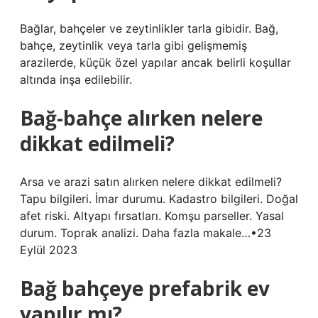
Bağlar, bahçeler ve zeytinlikler tarla gibidir. Bağ,
bahçe, zeytinlik veya tarla gibi gelişmemiş
arazilerde, küçük özel yapılar ancak belirli koşullar
altında inşa edilebilir.
Bağ-bahçe alırken nelere
dikkat edilmeli?
Arsa ve arazi satın alırken nelere dikkat edilmeli?
Tapu bilgileri. İmar durumu. Kadastro bilgileri. Doğal
afet riski. Altyapı fırsatları. Komşu parseller. Yasal
durum. Toprak analizi. Daha fazla makale…•23
Eylül 2023
Bağ bahçeye prefabrik ev
yapılır mı?