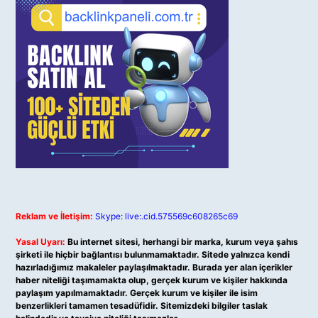
Reklam ve İletişim:
Skype: live:.cid.575569c608265c69
Yasal Uyarı:
Bu internet sitesi, herhangi bir marka, kurum veya şahıs
şirketi ile hiçbir bağlantısı bulunmamaktadır. Sitede yalnızca kendi
hazırladığımız makaleler paylaşılmaktadır. Burada yer alan içerikler
haber niteliği taşımamakta olup, gerçek kurum ve kişiler hakkında
paylaşım yapılmamaktadır. Gerçek kurum ve kişiler ile isim
benzerlikleri tamamen tesadüfidir. Sitemizdeki bilgiler taslak