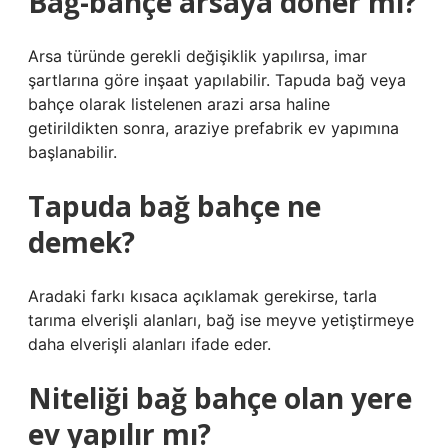
Bağ-bahçe arsaya döner mi?
Arsa türünde gerekli değişiklik yapılırsa, imar
şartlarına göre inşaat yapılabilir. Tapuda bağ veya
bahçe olarak listelenen arazi arsa haline
getirildikten sonra, araziye prefabrik ev yapımına
başlanabilir.
Tapuda bağ bahçe ne
demek?
Aradaki farkı kısaca açıklamak gerekirse, tarla
tarıma elverişli alanları, bağ ise meyve yetiştirmeye
daha elverişli alanları ifade eder.
Niteliği bağ bahçe olan yere
ev yapılır mı?