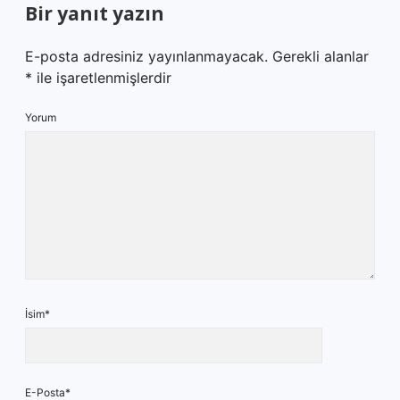
Bir yanıt yazın
E-posta adresiniz yayınlanmayacak.
Gerekli alanlar
*
ile işaretlenmişlerdir
Yorum
İsim*
E-Posta*