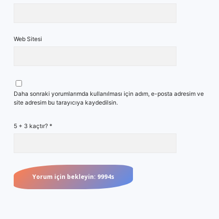
Web Sitesi
Daha sonraki yorumlarımda kullanılması için adım, e-posta adresim ve
site adresim bu tarayıcıya kaydedilsin.
5 + 3 kaçtır?
*