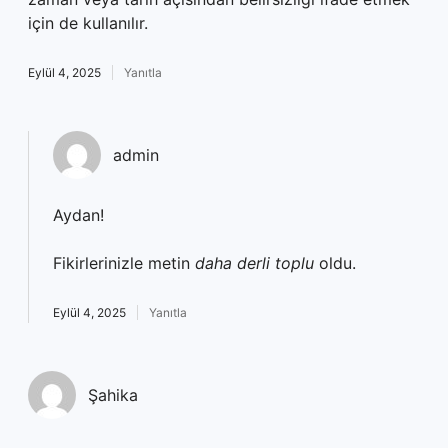
için de kullanılır.
Eylül 4, 2025
Yanıtla
admin
Aydan!
Fikirlerinizle metin
daha derli toplu
oldu.
Eylül 4, 2025
Yanıtla
Şahika