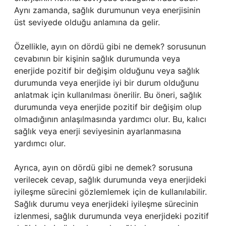
Aynı zamanda, sağlık durumunun veya enerjisinin
üst seviyede olduğu anlamına da gelir.
Özellikle, ayın on dördü gibi ne demek? sorusunun
cevabının bir kişinin sağlık durumunda veya
enerjide pozitif bir değişim olduğunu veya sağlık
durumunda veya enerjide iyi bir durum olduğunu
anlatmak için kullanılması önerilir. Bu öneri, sağlık
durumunda veya enerjide pozitif bir değişim olup
olmadığının anlaşılmasında yardımcı olur. Bu, kalıcı
sağlık veya enerji seviyesinin ayarlanmasına
yardımcı olur.
Ayrıca, ayın on dördü gibi ne demek? sorusuna
verilecek cevap, sağlık durumunda veya enerjideki
iyileşme sürecini gözlemlemek için de kullanılabilir.
Sağlık durumu veya enerjideki iyileşme sürecinin
izlenmesi, sağlık durumunda veya enerjideki pozitif