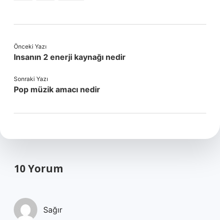
Önceki Yazı
Insanın 2 enerji kaynağı nedir
Sonraki Yazı
Pop müzik amacı nedir
10 Yorum
Sağır