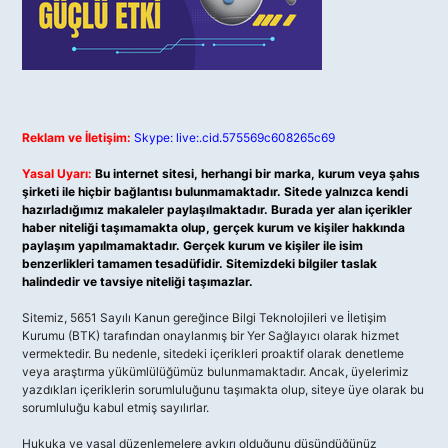
Reklam ve İletişim:
Skype: live:.cid.575569c608265c69
Yasal Uyarı:
Bu internet sitesi, herhangi bir marka, kurum veya şahıs
şirketi ile hiçbir bağlantısı bulunmamaktadır. Sitede yalnızca kendi
hazırladığımız makaleler paylaşılmaktadır. Burada yer alan içerikler
haber niteliği taşımamakta olup, gerçek kurum ve kişiler hakkında
paylaşım yapılmamaktadır. Gerçek kurum ve kişiler ile isim
benzerlikleri tamamen tesadüfidir. Sitemizdeki bilgiler taslak
halindedir ve tavsiye niteliği taşımazlar.
Sitemiz, 5651 Sayılı Kanun gereğince Bilgi Teknolojileri ve İletişim
Kurumu (BTK) tarafından onaylanmış bir Yer Sağlayıcı olarak hizmet
vermektedir. Bu nedenle, sitedeki içerikleri proaktif olarak denetleme
veya araştırma yükümlülüğümüz bulunmamaktadır. Ancak, üyelerimiz
yazdıkları içeriklerin sorumluluğunu taşımakta olup, siteye üye olarak bu
sorumluluğu kabul etmiş sayılırlar.
Hukuka ve yasal düzenlemelere aykırı olduğunu düşündüğünüz