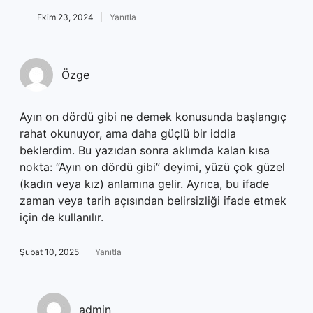
Ekim 23, 2024
Yanıtla
Özge
Ayın on dördü gibi ne demek konusunda başlangıç
rahat okunuyor, ama daha güçlü bir iddia
beklerdim. Bu yazıdan sonra aklımda kalan kısa
nokta: “Ayın on dördü gibi” deyimi, yüzü çok güzel
(kadın veya kız) anlamına gelir. Ayrıca, bu ifade
zaman veya tarih açısından belirsizliği ifade etmek
için de kullanılır.
Şubat 10, 2025
Yanıtla
admin