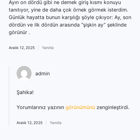
Ayın on dördü gibi ne demek giriş kısmı konuyu
tanıtıyor, yine de daha çok örnek görmek isterdim.
Günlük hayatta bunun karşılığı şöyle çıkıyor: Ay, son
dördün ve ilk dördün arasında “şişkin ay” şeklinde
görünür .
Aralık 12, 2025
Yanıtla
admin
Şahika!
Yorumlarınız yazının
görünümünü
zenginleştirdi.
Aralık 12, 2025
Yanıtla