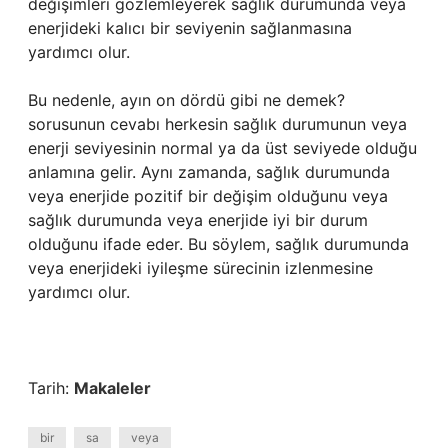
değişimleri gözlemleyerek sağlık durumunda veya
enerjideki kalıcı bir seviyenin sağlanmasına
yardımcı olur.
Bu nedenle, ayın on dördü gibi ne demek?
sorusunun cevabı herkesin sağlık durumunun veya
enerji seviyesinin normal ya da üst seviyede olduğu
anlamına gelir. Aynı zamanda, sağlık durumunda
veya enerjide pozitif bir değişim olduğunu veya
sağlık durumunda veya enerjide iyi bir durum
olduğunu ifade eder. Bu söylem, sağlık durumunda
veya enerjideki iyileşme sürecinin izlenmesine
yardımcı olur.
Tarih:
Makaleler
bir
sa
veya