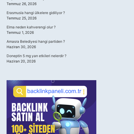
Temmuz 26, 2026
Erasmusla hangi ülkelere gidiliyor ?
Temmuz 25, 2026
Elma neden kahverengi olur ?
Temmuz 1, 2026
Amasra Belediyesi hangi partiden ?
Haziran 30, 2026
Doneptin 5 mg yan etkileri nelerdir ?
Haziran 20, 2026