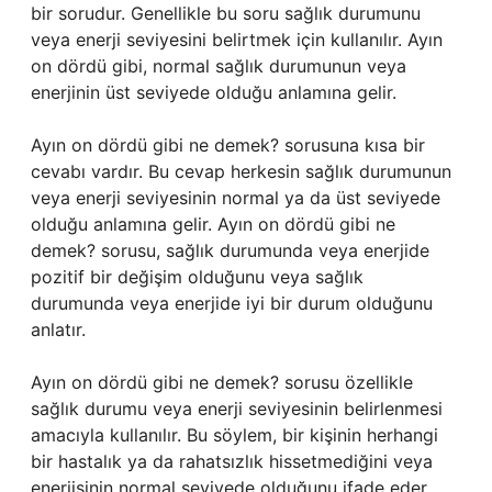
bir sorudur. Genellikle bu soru sağlık durumunu
veya enerji seviyesini belirtmek için kullanılır. Ayın
on dördü gibi, normal sağlık durumunun veya
enerjinin üst seviyede olduğu anlamına gelir.
Ayın on dördü gibi ne demek? sorusuna kısa bir
cevabı vardır. Bu cevap herkesin sağlık durumunun
veya enerji seviyesinin normal ya da üst seviyede
olduğu anlamına gelir. Ayın on dördü gibi ne
demek? sorusu, sağlık durumunda veya enerjide
pozitif bir değişim olduğunu veya sağlık
durumunda veya enerjide iyi bir durum olduğunu
anlatır.
Ayın on dördü gibi ne demek? sorusu özellikle
sağlık durumu veya enerji seviyesinin belirlenmesi
amacıyla kullanılır. Bu söylem, bir kişinin herhangi
bir hastalık ya da rahatsızlık hissetmediğini veya
enerjisinin normal seviyede olduğunu ifade eder.