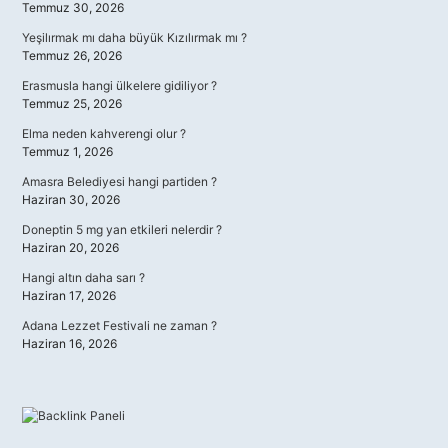
Temmuz 30, 2026
Yeşilırmak mı daha büyük Kızılırmak mı ?
Temmuz 26, 2026
Erasmusla hangi ülkelere gidiliyor ?
Temmuz 25, 2026
Elma neden kahverengi olur ?
Temmuz 1, 2026
Amasra Belediyesi hangi partiden ?
Haziran 30, 2026
Doneptin 5 mg yan etkileri nelerdir ?
Haziran 20, 2026
Hangi altın daha sarı ?
Haziran 17, 2026
Adana Lezzet Festivali ne zaman ?
Haziran 16, 2026