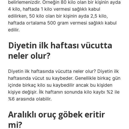
belirlemenizdir. Örneğin 80 kilo olan bir kişinin ayda
4 kilo, haftada 1 kilo vermesi sağlıklı kabul
edilirken, 50 kilo olan bir kişinin ayda 2,5 kilo,
haftada ortalama 500 gram vermesi sağlıklı kabul
edilir.
Diyetin ilk haftası vücutta
neler olur?
Diyetin ilk haftasında vücutta neler olur? Diyetin ilk
haftasında vücut su kaybeder. Genellikle birkaç gün
içinde birkaç kilo su kaybedilir ancak bu kişiden
kişiye değişir. İlk haftanın sonunda kilo kaybı %2 ile
%6 arasında olabilir.
Aralıklı oruç göbek eritir
mi?