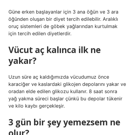
Güne erken başlayanlar için 3 ana öğün ve 3 ara
öğünden oluşan bir diyet tercih edilebilir. Aralıklı
oruç sistemleri de göbek yağlarından kurtulmak
için tercih edilen diyetlerdir.
Vücut aç kalınca ilk ne
yakar?
Uzun süre aç kaldığımızda vücudumuz önce
karaciğer ve kaslardaki glikojen depolarını yakar ve
oradan elde edilen glikozu kullanır. 8 saat sonra
yağ yakma süreci başlar çünkü bu depolar tükenir
ve kilo kaybı gerçekleşir.
3 gün bir şey yemezsem ne
olur?