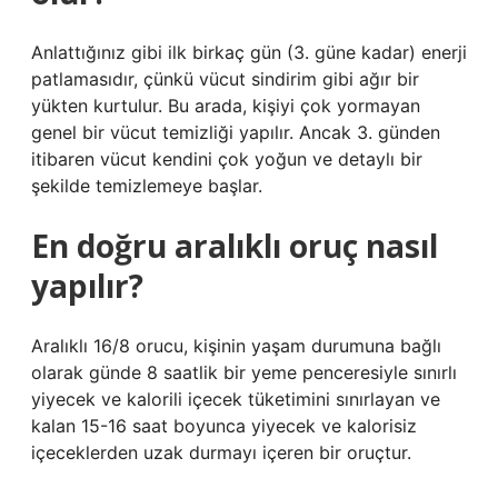
Anlattığınız gibi ilk birkaç gün (3. güne kadar) enerji
patlamasıdır, çünkü vücut sindirim gibi ağır bir
yükten kurtulur. Bu arada, kişiyi çok yormayan
genel bir vücut temizliği yapılır. Ancak 3. günden
itibaren vücut kendini çok yoğun ve detaylı bir
şekilde temizlemeye başlar.
En doğru aralıklı oruç nasıl
yapılır?
Aralıklı 16/8 orucu, kişinin yaşam durumuna bağlı
olarak günde 8 saatlik bir yeme penceresiyle sınırlı
yiyecek ve kalorili içecek tüketimini sınırlayan ve
kalan 15-16 saat boyunca yiyecek ve kalorisiz
içeceklerden uzak durmayı içeren bir oruçtur.