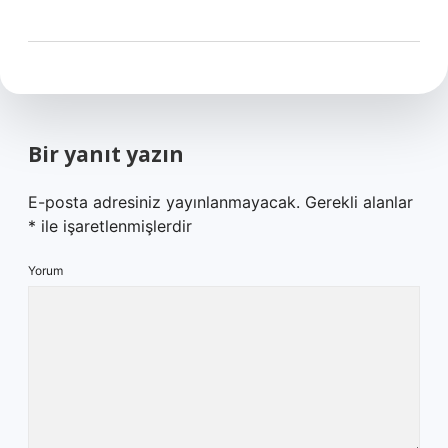
Bir yanıt yazın
E-posta adresiniz yayınlanmayacak.
Gerekli alanlar
*
ile işaretlenmişlerdir
Yorum