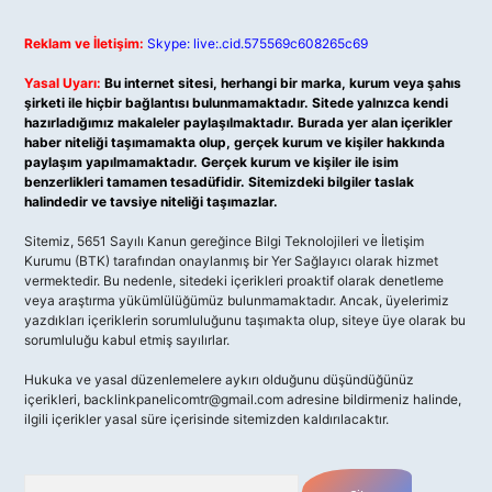
Reklam ve İletişim:
Skype: live:.cid.575569c608265c69
Yasal Uyarı:
Bu internet sitesi, herhangi bir marka, kurum veya şahıs
şirketi ile hiçbir bağlantısı bulunmamaktadır. Sitede yalnızca kendi
hazırladığımız makaleler paylaşılmaktadır. Burada yer alan içerikler
haber niteliği taşımamakta olup, gerçek kurum ve kişiler hakkında
paylaşım yapılmamaktadır. Gerçek kurum ve kişiler ile isim
benzerlikleri tamamen tesadüfidir. Sitemizdeki bilgiler taslak
halindedir ve tavsiye niteliği taşımazlar.
Sitemiz, 5651 Sayılı Kanun gereğince Bilgi Teknolojileri ve İletişim
Kurumu (BTK) tarafından onaylanmış bir Yer Sağlayıcı olarak hizmet
vermektedir. Bu nedenle, sitedeki içerikleri proaktif olarak denetleme
veya araştırma yükümlülüğümüz bulunmamaktadır. Ancak, üyelerimiz
yazdıkları içeriklerin sorumluluğunu taşımakta olup, siteye üye olarak bu
sorumluluğu kabul etmiş sayılırlar.
Hukuka ve yasal düzenlemelere aykırı olduğunu düşündüğünüz
içerikleri,
backlinkpanelicomtr@gmail.com
adresine bildirmeniz halinde,
ilgili içerikler yasal süre içerisinde sitemizden kaldırılacaktır.
Arama