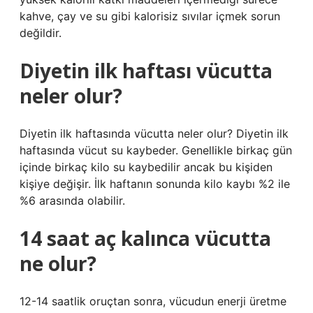
kahve, çay ve su gibi kalorisiz sıvılar içmek sorun
değildir.
Diyetin ilk haftası vücutta
neler olur?
Diyetin ilk haftasında vücutta neler olur? Diyetin ilk
haftasında vücut su kaybeder. Genellikle birkaç gün
içinde birkaç kilo su kaybedilir ancak bu kişiden
kişiye değişir. İlk haftanın sonunda kilo kaybı %2 ile
%6 arasında olabilir.
14 saat aç kalınca vücutta
ne olur?
12-14 saatlik oruçtan sonra, vücudun enerji üretme