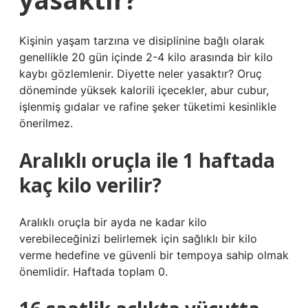
Kişinin yaşam tarzına ve disiplinine bağlı olarak
genellikle 20 gün içinde 2-4 kilo arasında bir kilo
kaybı gözlemlenir. Diyette neler yasaktır? Oruç
döneminde yüksek kalorili içecekler, abur cubur,
işlenmiş gıdalar ve rafine şeker tüketimi kesinlikle
önerilmez.
Aralıklı oruçla ile 1 haftada
kaç kilo verilir?
Aralıklı oruçla bir ayda ne kadar kilo
verebileceğinizi belirlemek için sağlıklı bir kilo
verme hedefine ve güvenli bir tempoya sahip olmak
önemlidir. Haftada toplam 0.