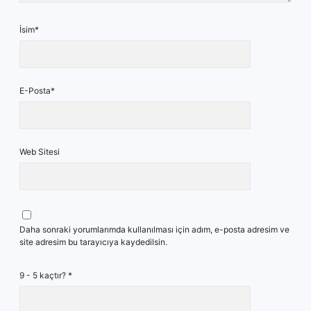
İsim*
E-Posta*
Web Sitesi
Daha sonraki yorumlarımda kullanılması için adım, e-posta adresim ve
site adresim bu tarayıcıya kaydedilsin.
9 - 5 kaçtır?
*