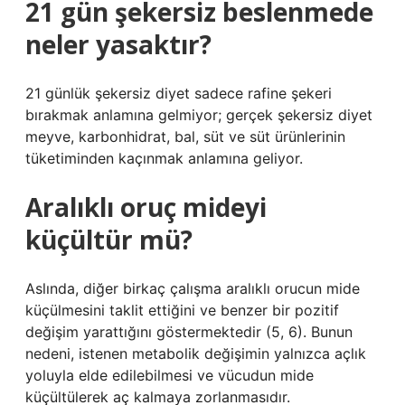
21 gün şekersiz beslenmede
neler yasaktır?
21 günlük şekersiz diyet sadece rafine şekeri
bırakmak anlamına gelmiyor; gerçek şekersiz diyet
meyve, karbonhidrat, bal, süt ve süt ürünlerinin
tüketiminden kaçınmak anlamına geliyor.
Aralıklı oruç mideyi
küçültür mü?
Aslında, diğer birkaç çalışma aralıklı orucun mide
küçülmesini taklit ettiğini ve benzer bir pozitif
değişim yarattığını göstermektedir (5, 6). Bunun
nedeni, istenen metabolik değişimin yalnızca açlık
yoluyla elde edilebilmesi ve vücudun mide
küçültülerek aç kalmaya zorlanmasıdır.