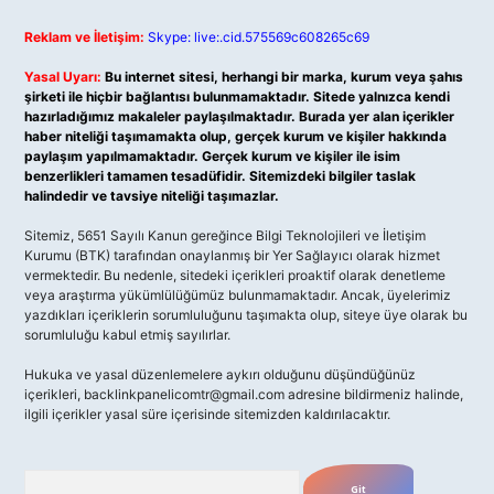
Reklam ve İletişim:
Skype: live:.cid.575569c608265c69
Yasal Uyarı:
Bu internet sitesi, herhangi bir marka, kurum veya şahıs
şirketi ile hiçbir bağlantısı bulunmamaktadır. Sitede yalnızca kendi
hazırladığımız makaleler paylaşılmaktadır. Burada yer alan içerikler
haber niteliği taşımamakta olup, gerçek kurum ve kişiler hakkında
paylaşım yapılmamaktadır. Gerçek kurum ve kişiler ile isim
benzerlikleri tamamen tesadüfidir. Sitemizdeki bilgiler taslak
halindedir ve tavsiye niteliği taşımazlar.
Sitemiz, 5651 Sayılı Kanun gereğince Bilgi Teknolojileri ve İletişim
Kurumu (BTK) tarafından onaylanmış bir Yer Sağlayıcı olarak hizmet
vermektedir. Bu nedenle, sitedeki içerikleri proaktif olarak denetleme
veya araştırma yükümlülüğümüz bulunmamaktadır. Ancak, üyelerimiz
yazdıkları içeriklerin sorumluluğunu taşımakta olup, siteye üye olarak bu
sorumluluğu kabul etmiş sayılırlar.
Hukuka ve yasal düzenlemelere aykırı olduğunu düşündüğünüz
içerikleri,
backlinkpanelicomtr@gmail.com
adresine bildirmeniz halinde,
ilgili içerikler yasal süre içerisinde sitemizden kaldırılacaktır.
Arama