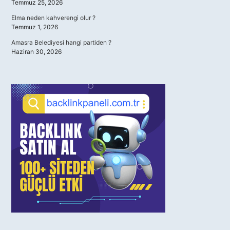
Temmuz 25, 2026
Elma neden kahverengi olur ?
Temmuz 1, 2026
Amasra Belediyesi hangi partiden ?
Haziran 30, 2026