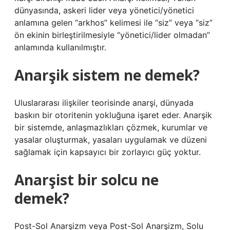
dünyasında, askeri lider veya yönetici/yönetici
anlamına gelen “arkhos” kelimesi ile “siz” veya “siz”
ön ekinin birleştirilmesiyle “yönetici/lider olmadan”
anlamında kullanılmıştır.
Anarşik sistem ne demek?
Uluslararası ilişkiler teorisinde anarşi, dünyada
baskın bir otoritenin yokluğuna işaret eder. Anarşik
bir sistemde, anlaşmazlıkları çözmek, kurumlar ve
yasalar oluşturmak, yasaları uygulamak ve düzeni
sağlamak için kapsayıcı bir zorlayıcı güç yoktur.
Anarşist bir solcu ne
demek?
Post-Sol Anarşizm veya Post-Sol Anarşizm, Solu