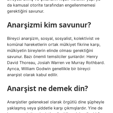
da kamusal otorite tarafından engellenmemesi
gerektiğini savunur.
Anarşizmi kim savunur?
Bireyci anarşizm, sosyal, sosyalist, kolektivist ve
komünal hareketlerin ortak mülkiyet fikrine karşı,
mülkiyetin bireylerin elinde olması gerektiğini
savunur. Bazı önemli temsilciler şunlardır: Henry
David Thoreau, Josiah Warren ve Murray Rothbard.
Ayrıca, William Godwin genellikle bir bireyci
anarşist olarak kabul edilir.
Anarşist ne demek din?
Anarşistler geleneksel olarak örgütlü dine şüpheyle
yaklaşmış veya şiddetle karşı çıkmışlardır. Yine de