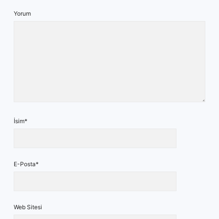
Yorum
İsim*
E-Posta*
Web Sitesi