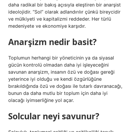
daha radikal bir bakış açısıyla eleştiren bir anarşist
ideolojidir. “Sol” olarak adlandırılır çünkü bireycidir
ve mülkiyeti ve kapitalizmi reddeder. Her türlü
medeniyete ve ekonomiye karşıdır.
Anarşizm nedir basit?
Toplumun herhangi bir yöneticinin ya da siyasal
gücün kontrolü olmadan daha iyi işleyeceğini
savunan anarşizm, insanın özü ve doğası gereği
yeterince iyi olduğu ve kendi özgürlüğüne
bırakıldığında özü ve doğası ile tutarlı davranacağı,
bunun da daha mutlu bir toplum için daha iyi
olacağı iyimserliğine yol açar.
Solcular neyi savunur?