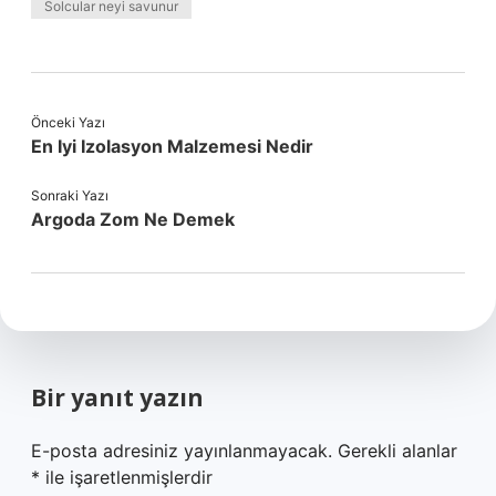
Solcular neyi savunur
Önceki Yazı
En Iyi Izolasyon Malzemesi Nedir
Sonraki Yazı
Argoda Zom Ne Demek
Bir yanıt yazın
E-posta adresiniz yayınlanmayacak.
Gerekli alanlar
*
ile işaretlenmişlerdir