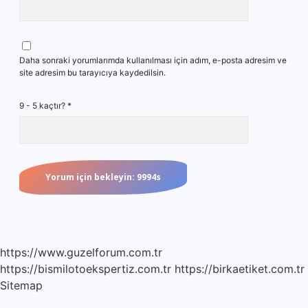
Daha sonraki yorumlarımda kullanılması için adım, e-posta adresim ve
site adresim bu tarayıcıya kaydedilsin.
9 - 5 kaçtır?
*
https://www.guzelforum.com.tr
https://bismilotoekspertiz.com.tr
https://birkaetiket.com.tr
Sitemap