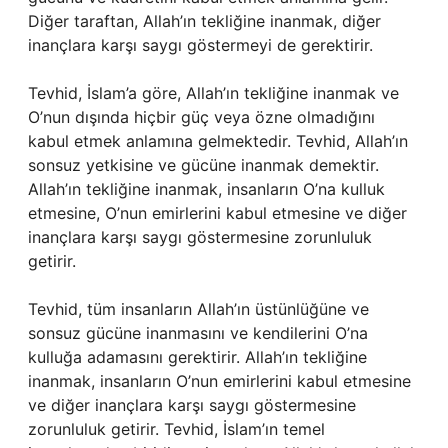
Diğer taraftan, Allah’ın tekliğine inanmak, diğer
inançlara karşı saygı göstermeyi de gerektirir.
Tevhid, İslam’a göre, Allah’ın tekliğine inanmak ve
O’nun dışında hiçbir güç veya özne olmadığını
kabul etmek anlamına gelmektedir. Tevhid, Allah’ın
sonsuz yetkisine ve gücüne inanmak demektir.
Allah’ın tekliğine inanmak, insanların O’na kulluk
etmesine, O’nun emirlerini kabul etmesine ve diğer
inançlara karşı saygı göstermesine zorunluluk
getirir.
Tevhid, tüm insanların Allah’ın üstünlüğüne ve
sonsuz gücüne inanmasını ve kendilerini O’na
kulluğa adamasını gerektirir. Allah’ın tekliğine
inanmak, insanların O’nun emirlerini kabul etmesine
ve diğer inançlara karşı saygı göstermesine
zorunluluk getirir. Tevhid, İslam’ın temel