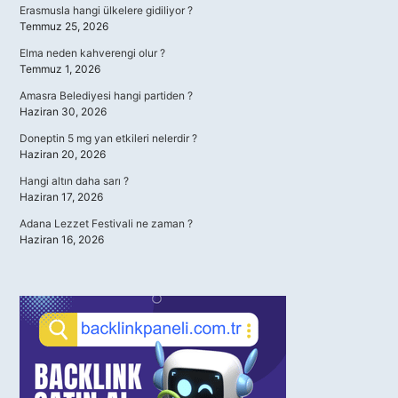
Erasmusla hangi ülkelere gidiliyor ?
Temmuz 25, 2026
Elma neden kahverengi olur ?
Temmuz 1, 2026
Amasra Belediyesi hangi partiden ?
Haziran 30, 2026
Doneptin 5 mg yan etkileri nelerdir ?
Haziran 20, 2026
Hangi altın daha sarı ?
Haziran 17, 2026
Adana Lezzet Festivali ne zaman ?
Haziran 16, 2026