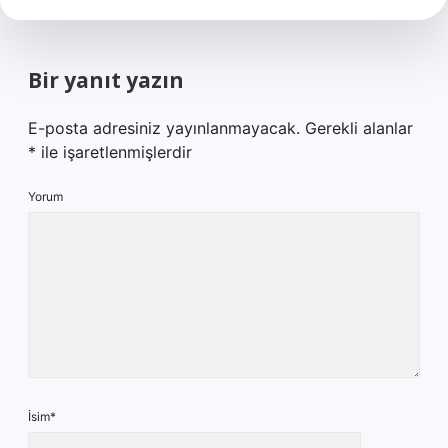
Bir yanıt yazın
E-posta adresiniz yayınlanmayacak.
Gerekli alanlar
*
ile işaretlenmişlerdir
Yorum
İsim*