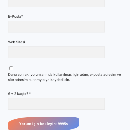
E-Posta*
Web Sitesi
Daha sonraki yorumlarımda kullanılması için adım, e-posta adresim ve
site adresim bu tarayıcıya kaydedilsin.
6 + 2 kaçtır?
*