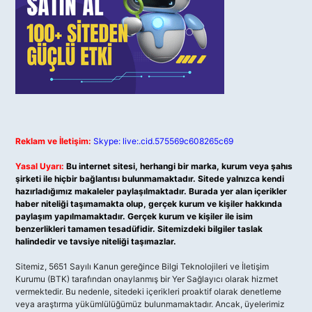
Reklam ve İletişim:
Skype: live:.cid.575569c608265c69
Yasal Uyarı:
Bu internet sitesi, herhangi bir marka, kurum veya şahıs
şirketi ile hiçbir bağlantısı bulunmamaktadır. Sitede yalnızca kendi
hazırladığımız makaleler paylaşılmaktadır. Burada yer alan içerikler
haber niteliği taşımamakta olup, gerçek kurum ve kişiler hakkında
paylaşım yapılmamaktadır. Gerçek kurum ve kişiler ile isim
benzerlikleri tamamen tesadüfidir. Sitemizdeki bilgiler taslak
halindedir ve tavsiye niteliği taşımazlar.
Sitemiz, 5651 Sayılı Kanun gereğince Bilgi Teknolojileri ve İletişim
Kurumu (BTK) tarafından onaylanmış bir Yer Sağlayıcı olarak hizmet
vermektedir. Bu nedenle, sitedeki içerikleri proaktif olarak denetleme
veya araştırma yükümlülüğümüz bulunmamaktadır. Ancak, üyelerimiz