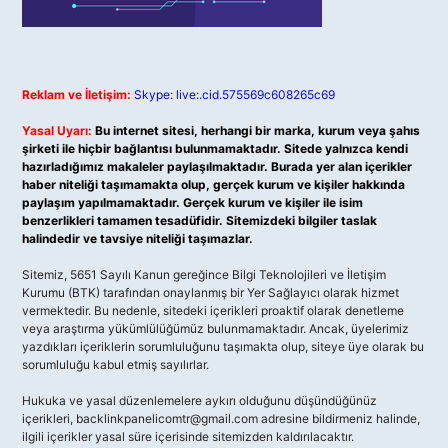
Reklam ve İletişim:
Skype: live:.cid.575569c608265c69
Yasal Uyarı:
Bu internet sitesi, herhangi bir marka, kurum veya şahıs
şirketi ile hiçbir bağlantısı bulunmamaktadır. Sitede yalnızca kendi
hazırladığımız makaleler paylaşılmaktadır. Burada yer alan içerikler
haber niteliği taşımamakta olup, gerçek kurum ve kişiler hakkında
paylaşım yapılmamaktadır. Gerçek kurum ve kişiler ile isim
benzerlikleri tamamen tesadüfidir. Sitemizdeki bilgiler taslak
halindedir ve tavsiye niteliği taşımazlar.
Sitemiz, 5651 Sayılı Kanun gereğince Bilgi Teknolojileri ve İletişim
Kurumu (BTK) tarafından onaylanmış bir Yer Sağlayıcı olarak hizmet
vermektedir. Bu nedenle, sitedeki içerikleri proaktif olarak denetleme
veya araştırma yükümlülüğümüz bulunmamaktadır. Ancak, üyelerimiz
yazdıkları içeriklerin sorumluluğunu taşımakta olup, siteye üye olarak bu
sorumluluğu kabul etmiş sayılırlar.
Hukuka ve yasal düzenlemelere aykırı olduğunu düşündüğünüz
içerikleri,
backlinkpanelicomtr@gmail.com
adresine bildirmeniz halinde,
ilgili içerikler yasal süre içerisinde sitemizden kaldırılacaktır.