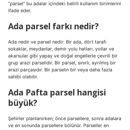
“parsel” bu adalar içindeki belirli kullanım birimlerini
ifade eder.
Ada parsel farkı nedir?
Ada nedir ve parsel nedir: Bir ada, dört tarafı
sokaklar, meydanlar, demir yolu hatları, yollar ve
akarsular gibi yapay ve doğal engellerle çevrili bir
grup arazi parselidir. Bir parsel, sınırlı, ayrılmış bir
arazi parçasıdır. Bir parselin bir veya daha fazla
sahibi olabilir.
Ada Pafta parsel hangisi
büyük?
Şehirler planlanırken; önce parsellere, sonra adalara
ve en sonunda parsellere bölünür. Parseller en