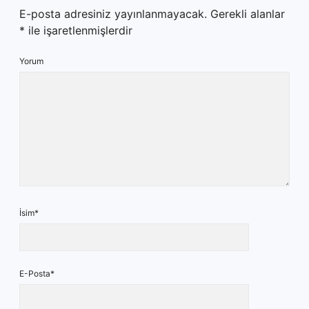
E-posta adresiniz yayınlanmayacak.
Gerekli alanlar
*
ile işaretlenmişlerdir
Yorum
İsim*
E-Posta*