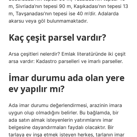
m, Sivriada’nın tepesi 90 m, Kaşıkadası’nın tepesi 13
m, Tavşanadası’nın tepesi ise 40 m’dir. Adalarda
akarsu veya göl bulunmamaktadır.
Kaç çeşit parsel vardır?
Arsa çeşitleri nelerdir? Emlak literatüründe iki çeşit
arsa vardır: Kadastro parselleri ve imarlı parseller.
İmar durumu ada olan yere
ev yapılır mı?
Ada imar durumu değerlendirmesi, arazinin imara
uygun olup olmadığını belirler. Bu bağlamda, bir
ada satın almak isteyenlerin yatırımlarını imar
belgesine dayandırmaları faydalı olacaktır. Bir
tarlaya ev inşa etmek isteyen herkes, tarlanın imar