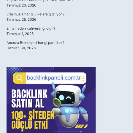
Temmuz 26, 2026
Erasmusla hangi ülkelere gidiliyor ?
Temmuz 25, 2026
Elma neden kahverengi olur ?
Temmuz 1, 2026
Amasra Belediyesi hangi partiden ?
Haziran 30, 2026