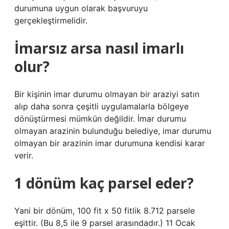
durumuna uygun olarak başvuruyu
gerçekleştirmelidir.
İmarsız arsa nasıl imarlı
olur?
Bir kişinin imar durumu olmayan bir araziyi satın
alıp daha sonra çeşitli uygulamalarla bölgeye
dönüştürmesi mümkün değildir. İmar durumu
olmayan arazinin bulunduğu belediye, imar durumu
olmayan bir arazinin imar durumuna kendisi karar
verir.
1 dönüm kaç parsel eder?
Yani bir dönüm, 100 fit x 50 fitlik 8.712 parsele
eşittir. (Bu 8,5 ile 9 parsel arasındadır.) 11 Ocak