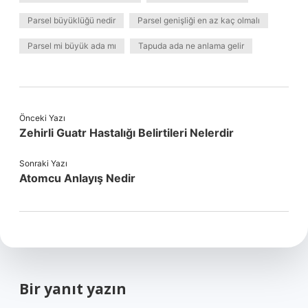
Parsel büyüklüğü nedir
Parsel genişliği en az kaç olmalı
Parsel mi büyük ada mı
Tapuda ada ne anlama gelir
Önceki Yazı
Zehirli Guatr Hastalığı Belirtileri Nelerdir
Sonraki Yazı
Atomcu Anlayış Nedir
Bir yanıt yazın