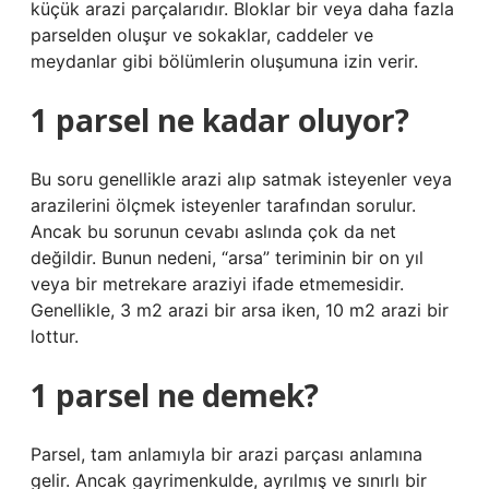
küçük arazi parçalarıdır. Bloklar bir veya daha fazla
parselden oluşur ve sokaklar, caddeler ve
meydanlar gibi bölümlerin oluşumuna izin verir.
1 parsel ne kadar oluyor?
Bu soru genellikle arazi alıp satmak isteyenler veya
arazilerini ölçmek isteyenler tarafından sorulur.
Ancak bu sorunun cevabı aslında çok da net
değildir. Bunun nedeni, “arsa” teriminin bir on yıl
veya bir metrekare araziyi ifade etmemesidir.
Genellikle, 3 m2 arazi bir arsa iken, 10 m2 arazi bir
lottur.
1 parsel ne demek?
Parsel, tam anlamıyla bir arazi parçası anlamına
gelir. Ancak gayrimenkulde, ayrılmış ve sınırlı bir