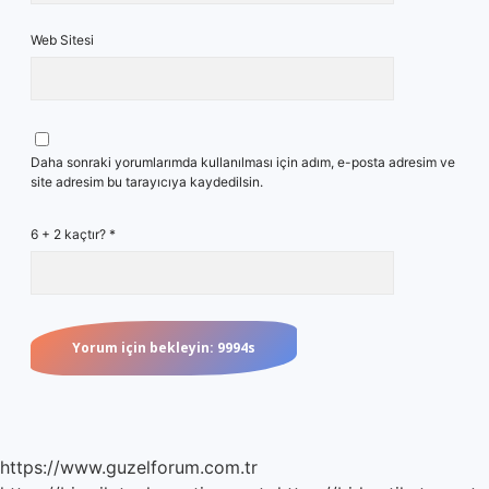
Web Sitesi
Daha sonraki yorumlarımda kullanılması için adım, e-posta adresim ve
site adresim bu tarayıcıya kaydedilsin.
6 + 2 kaçtır?
*
https://www.guzelforum.com.tr