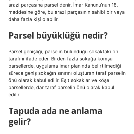
arazi parçasına parsel denir. İmar Kanunu’nun 18.
maddesine göre, bu arazi parçasının sahibi bir veya
daha fazla kişi olabilir.
Parsel büyüklüğü nedir?
Parsel genişliği, parselin bulunduğu sokaktaki ön
tarafını ifade eder. Birden fazla sokağa komşu
parsellerde, uygulama imar planında belirtilmediği
sürece geniş sokağın sınırını oluşturan taraf parselin
önü olarak kabul edilir. Eşit sokaklar ve köşe
parsellerde, dar taraf parselin önü olarak kabul
edilir.
Tapuda ada ne anlama
gelir?