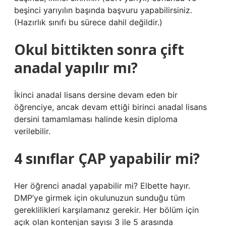
beşinci yarıyılın başında başvuru yapabilirsiniz.
(Hazırlık sınıfı bu sürece dahil değildir.)
Okul bittikten sonra çift
anadal yapılır mı?
İkinci anadal lisans dersine devam eden bir
öğrenciye, ancak devam ettiği birinci anadal lisans
dersini tamamlaması halinde kesin diploma
verilebilir.
4 sınıflar ÇAP yapabilir mi?
Her öğrenci anadal yapabilir mi? Elbette hayır.
DMP’ye girmek için okulunuzun sunduğu tüm
gereklilikleri karşılamanız gerekir. Her bölüm için
açık olan kontenjan sayısı 3 ile 5 arasında