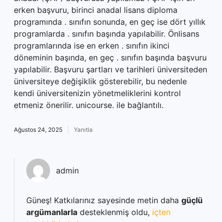
erken başvuru, birinci anadal lisans diploma
programında . sınıfın sonunda, en geç ise dört yıllık
programlarda . sınıfın başında yapılabilir. Önlisans
programlarında ise en erken . sınıfın ikinci
döneminin başında, en geç . sınıfın başında başvuru
yapılabilir. Başvuru şartları ve tarihleri üniversiteden
üniversiteye değişiklik gösterebilir, bu nedenle
kendi üniversitenizin yönetmeliklerini kontrol
etmeniz önerilir. unicourse. ile bağlantılı.
Ağustos 24, 2025
Yanıtla
admin
Güneş! Katkılarınız sayesinde metin daha
güçlü
argümanlarla
desteklenmiş oldu,
içten