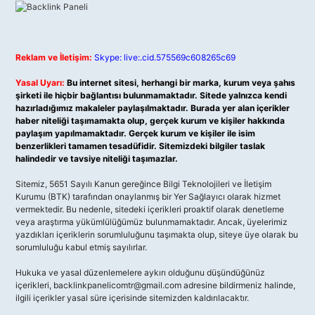
Reklam ve İletişim:
Skype: live:.cid.575569c608265c69
Yasal Uyarı:
Bu internet sitesi, herhangi bir marka, kurum veya şahıs
şirketi ile hiçbir bağlantısı bulunmamaktadır. Sitede yalnızca kendi
hazırladığımız makaleler paylaşılmaktadır. Burada yer alan içerikler
haber niteliği taşımamakta olup, gerçek kurum ve kişiler hakkında
paylaşım yapılmamaktadır. Gerçek kurum ve kişiler ile isim
benzerlikleri tamamen tesadüfidir. Sitemizdeki bilgiler taslak
halindedir ve tavsiye niteliği taşımazlar.
Sitemiz, 5651 Sayılı Kanun gereğince Bilgi Teknolojileri ve İletişim
Kurumu (BTK) tarafından onaylanmış bir Yer Sağlayıcı olarak hizmet
vermektedir. Bu nedenle, sitedeki içerikleri proaktif olarak denetleme
veya araştırma yükümlülüğümüz bulunmamaktadır. Ancak, üyelerimiz
yazdıkları içeriklerin sorumluluğunu taşımakta olup, siteye üye olarak bu
sorumluluğu kabul etmiş sayılırlar.
Hukuka ve yasal düzenlemelere aykırı olduğunu düşündüğünüz
içerikleri,
backlinkpanelicomtr@gmail.com
adresine bildirmeniz halinde,
ilgili içerikler yasal süre içerisinde sitemizden kaldırılacaktır.