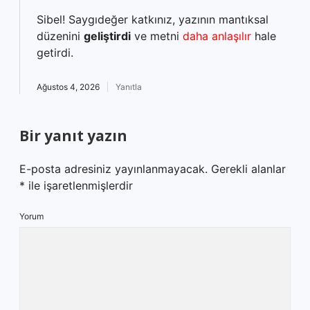
Sibel! Saygıdeğer katkınız, yazının mantıksal
düzenini
geliştirdi
ve metni
daha anlaşılır
hale
getirdi.
Ağustos 4, 2026
Yanıtla
Bir yanıt yazın
E-posta adresiniz yayınlanmayacak.
Gerekli alanlar
*
ile işaretlenmişlerdir
Yorum