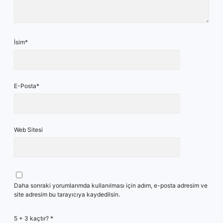
İsim*
E-Posta*
Web Sitesi
Daha sonraki yorumlarımda kullanılması için adım, e-posta adresim ve
site adresim bu tarayıcıya kaydedilsin.
5 + 3 kaçtır?
*