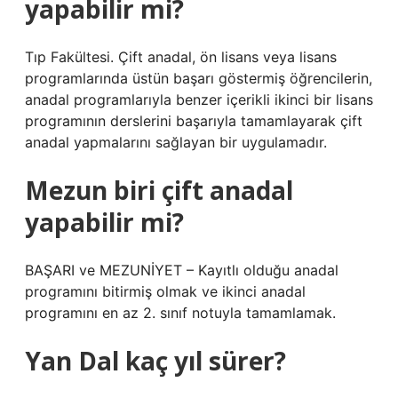
yapabilir mi?
Tıp Fakültesi. Çift anadal, ön lisans veya lisans
programlarında üstün başarı göstermiş öğrencilerin,
anadal programlarıyla benzer içerikli ikinci bir lisans
programının derslerini başarıyla tamamlayarak çift
anadal yapmalarını sağlayan bir uygulamadır.
Mezun biri çift anadal
yapabilir mi?
BAŞARI ve MEZUNİYET – Kayıtlı olduğu anadal
programını bitirmiş olmak ve ikinci anadal
programını en az 2. sınıf notuyla tamamlamak.
Yan Dal kaç yıl sürer?