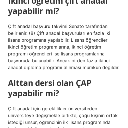
Ikinci öğretim çift anadal
yapabilir mi?
Çift anadal başvuru takvimi Senato tarafından
belirlenir. (8) Çift anadal başvuruları en fazla iki
lisans programına yapılabilir. Lisans öğrencileri
ikinci öğretim programlarına, ikinci öğretim
programı öğrencileri ise lisans programlarına
başvuruda bulunabilir. Ancak birden fazla ikinci
anadal diploma programı alınması mümkün değildir.
Alttan dersi olan ÇAP
yapabilir mi?
Çift anadal için gereklilikler üniversiteden
üniversiteye değişmekle birlikte, çoğu kişinin ortak
istediği unsur, öğrencinin ilk lisans programında