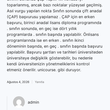
toparlanmış, ancak bazı noktalar yüzeysel geçilmiş.
Asıl vurgu yapılan nokta Sınıfın sonunda çift anadal
(ÇAP) başvurusu yapılamaz . ÇAP için en erken
başvuru, birinci anadal lisans diploma programında
. sınıfın sonunda, en geç ise dört yıllık
programlarda . sınıfın başında yapılabilir. Önlisans
programlarında ise en erken . sınıfın ikinci
döneminin başında, en geç . sınıfın başında başvuru
yapılabilir. Başvuru şartları ve tarihleri üniversiteden
üniversiteye değişiklik gösterebilir, bu nedenle
kendi üniversitenizin yönetmeliklerini kontrol
etmeniz önerilir. unicourse. gibi duruyor.
Ağustos 4, 2026
Yanıtla
admin