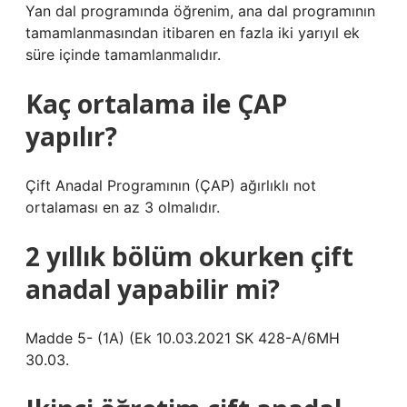
Yan dal programında öğrenim, ana dal programının
tamamlanmasından itibaren en fazla iki yarıyıl ek
süre içinde tamamlanmalıdır.
Kaç ortalama ile ÇAP
yapılır?
Çift Anadal Programının (ÇAP) ağırlıklı not
ortalaması en az 3 olmalıdır.
2 yıllık bölüm okurken çift
anadal yapabilir mi?
Madde 5- (1A) (Ek 10.03.2021 SK 428-A/6MH
30.03.