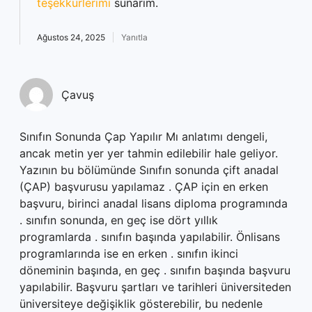
teşekkürlerimi
sunarım.
Ağustos 24, 2025
Yanıtla
Çavuş
Sınıfın Sonunda Çap Yapılır Mı anlatımı dengeli,
ancak metin yer yer tahmin edilebilir hale geliyor.
Yazının bu bölümünde Sınıfın sonunda çift anadal
(ÇAP) başvurusu yapılamaz . ÇAP için en erken
başvuru, birinci anadal lisans diploma programında
. sınıfın sonunda, en geç ise dört yıllık
programlarda . sınıfın başında yapılabilir. Önlisans
programlarında ise en erken . sınıfın ikinci
döneminin başında, en geç . sınıfın başında başvuru
yapılabilir. Başvuru şartları ve tarihleri üniversiteden
üniversiteye değişiklik gösterebilir, bu nedenle