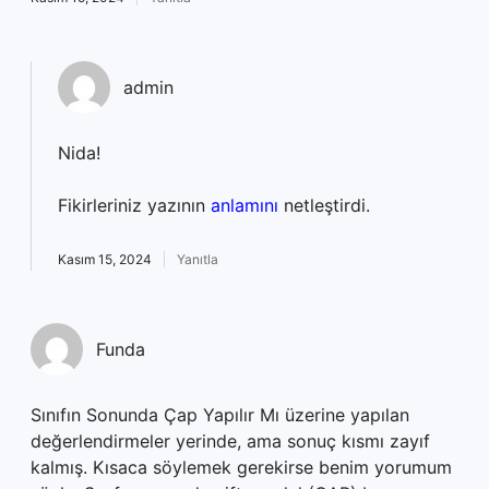
admin
Nida!
Fikirleriniz yazının
anlamını
netleştirdi.
Kasım 15, 2024
Yanıtla
Funda
Sınıfın Sonunda Çap Yapılır Mı üzerine yapılan
değerlendirmeler yerinde, ama sonuç kısmı zayıf
kalmış. Kısaca söylemek gerekirse benim yorumum