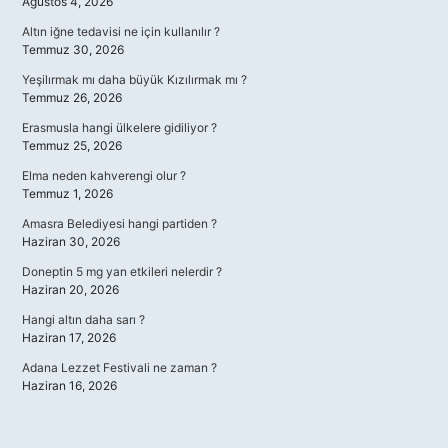
Ağustos 4, 2026
Altın iğne tedavisi ne için kullanılır ?
Temmuz 30, 2026
Yeşilırmak mı daha büyük Kızılırmak mı ?
Temmuz 26, 2026
Erasmusla hangi ülkelere gidiliyor ?
Temmuz 25, 2026
Elma neden kahverengi olur ?
Temmuz 1, 2026
Amasra Belediyesi hangi partiden ?
Haziran 30, 2026
Doneptin 5 mg yan etkileri nelerdir ?
Haziran 20, 2026
Hangi altın daha sarı ?
Haziran 17, 2026
Adana Lezzet Festivali ne zaman ?
Haziran 16, 2026