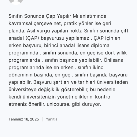
Sınıfın Sonunda Çap Yapılır Mı anlatımında
kavramsal çerçeve net, pratik yönler ise geri
planda. Asıl vurgu yapılan nokta Sınıfın sonunda çift
anadal (ÇAP) başvurusu yapılamaz . ÇAP için en
erken başvuru, birinci anadal lisans diploma
programında . sınıfın sonunda, en geç ise dört yıllık
programlarda . sınıfın başında yapılabilir. Önlisans
programlarında ise en erken . sınıfın ikinci
döneminin başında, en geç . sınıfın başında başvuru
yapılabilir. Başvuru şartları ve tarihleri üniversiteden
üniversiteye değişiklik gösterebilir, bu nedenle
kendi üniversitenizin yönetmeliklerini kontrol
etmeniz önerilir. unicourse. gibi duruyor.
Temmuz 18, 2025
Yanıtla