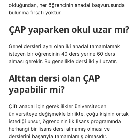
olduğundan, her öğrencinin anadal başvurusunda
bulunma fırsatı yoktur.
ÇAP yaparken okul uzar mı?
Genel dersleri aynı olan iki anadal tamamlamak
isteyen bir öğrencinin 40 ders yerine 60 ders
alması gerekir. Bu genellikle dersi iki yıl uzatır.
Alttan dersi olan ÇAP
yapabilir mi?
Çift anadal için gereklilikler üniversiteden
üniversiteye değişmekle birlikte, çoğu kişinin ortak
istediği unsur, öğrencinin ilk lisans programında
herhangi bir lisans dersi almamış olması ve
derslerini başarıyla tamamlamış olmasıdır.