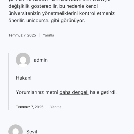
değişiklik gösterebilir, bu nedenle kendi
üniversitenizin yönetmeliklerini kontrol etmeniz
önerilir. unicourse. gibi görünüyor.
Temmuz 7, 2025
Yanıtla
admin
Hakan!
Yorumlarınız metni
daha dengeli
hale getirdi.
Temmuz 7, 2025
Yanıtla
Sevil