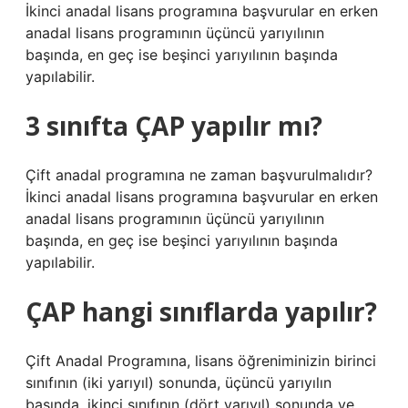
İkinci anadal lisans programına başvurular en erken
anadal lisans programının üçüncü yarıyılının
başında, en geç ise beşinci yarıyılının başında
yapılabilir.
3 sınıfta ÇAP yapılır mı?
Çift anadal programına ne zaman başvurulmalıdır?
İkinci anadal lisans programına başvurular en erken
anadal lisans programının üçüncü yarıyılının
başında, en geç ise beşinci yarıyılının başında
yapılabilir.
ÇAP hangi sınıflarda yapılır?
Çift Anadal Programına, lisans öğreniminizin birinci
sınıfının (iki yarıyıl) sonunda, üçüncü yarıyılın
başında, ikinci sınıfının (dört yarıyıl) sonunda ve