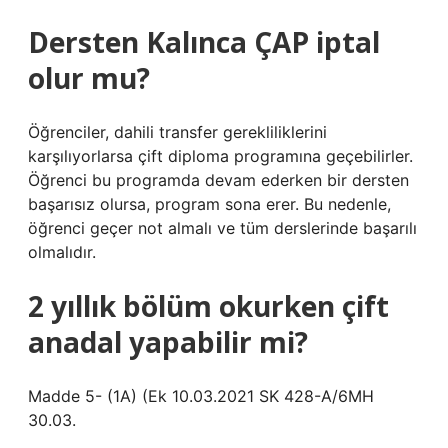
Dersten Kalınca ÇAP iptal
olur mu?
Öğrenciler, dahili transfer gerekliliklerini
karşılıyorlarsa çift diploma programına geçebilirler.
Öğrenci bu programda devam ederken bir dersten
başarısız olursa, program sona erer. Bu nedenle,
öğrenci geçer not almalı ve tüm derslerinde başarılı
olmalıdır.
2 yıllık bölüm okurken çift
anadal yapabilir mi?
Madde 5- (1A) (Ek 10.03.2021 SK 428-A/6MH
30.03.