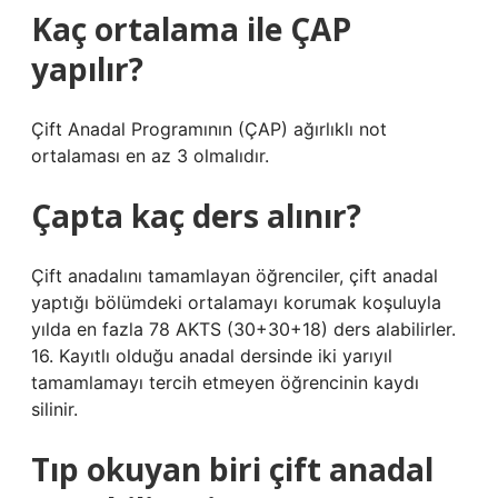
Kaç ortalama ile ÇAP
yapılır?
Çift Anadal Programının (ÇAP) ağırlıklı not
ortalaması en az 3 olmalıdır.
Çapta kaç ders alınır?
Çift anadalını tamamlayan öğrenciler, çift anadal
yaptığı bölümdeki ortalamayı korumak koşuluyla
yılda en fazla 78 AKTS (30+30+18) ders alabilirler.
16. Kayıtlı olduğu anadal dersinde iki yarıyıl
tamamlamayı tercih etmeyen öğrencinin kaydı
silinir.
Tıp okuyan biri çift anadal