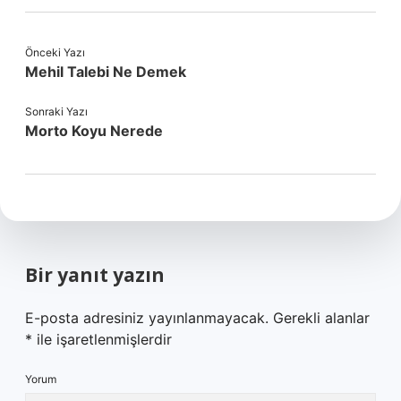
Önceki Yazı
Mehil Talebi Ne Demek
Sonraki Yazı
Morto Koyu Nerede
Bir yanıt yazın
E-posta adresiniz yayınlanmayacak.
Gerekli alanlar
*
ile işaretlenmişlerdir
Yorum