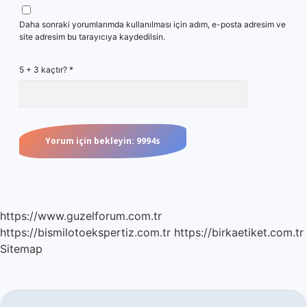
Daha sonraki yorumlarımda kullanılması için adım, e-posta adresim ve
site adresim bu tarayıcıya kaydedilsin.
5 + 3 kaçtır?
*
https://www.guzelforum.com.tr
https://bismilotoekspertiz.com.tr
https://birkaetiket.com.tr
Sitemap