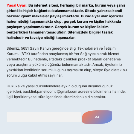
Yasal Uyarı:
Bu internet sitesi, herhangi bir marka, kurum veya şahıs
şirketi ile hiçbir bağlantısı bulunmamaktadır. Sitede yalnızca kendi
hazırladığımız makaleler paylaşılmaktadır. Burada yer alan içerikler
haber niteliği taşımamakta olup, gerçek kurum ve kişiler hakkında
paylaşım yapılmamaktadır. Gerçek kurum ve kişiler ile isim
benzerlikleri tamamen tesadüfidir. Sitemizdeki bilgiler taslak
halindedir ve tavsiye niteliği taşımazlar.
Sitemiz, 5651 Sayılı Kanun gereğince Bilgi Teknolojileri ve İletişim
Kurumu (BTK) tarafından onaylanmış bir Yer Sağlayıcı olarak hizmet
vermektedir. Bu nedenle, sitedeki içerikleri proaktif olarak denetleme
veya araştırma yükümlülüğümüz bulunmamaktadır. Ancak, üyelerimiz
yazdıkları içeriklerin sorumluluğunu taşımakta olup, siteye üye olarak bu
sorumluluğu kabul etmiş sayılırlar.
Hukuka ve yasal düzenlemelere aykırı olduğunu düşündüğünüz
içerikleri,
backlinkpanelicomtr@gmail.com
adresine bildirmeniz halinde,
ilgili içerikler yasal süre içerisinde sitemizden kaldırılacaktır.
Arama