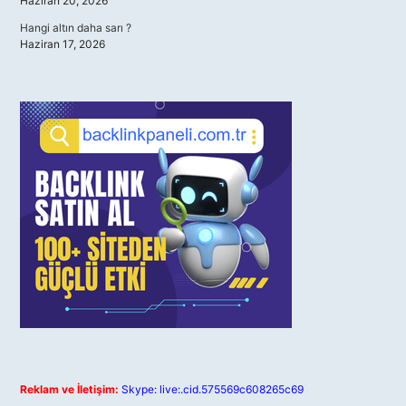
Haziran 20, 2026
Hangi altın daha sarı ?
Haziran 17, 2026
Reklam ve İletişim:
Skype: live:.cid.575569c608265c69