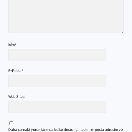
İsim*
E-Posta*
Web Sitesi
Daha sonraki yorumlarımda kullanılması için adım, e-posta adresim ve