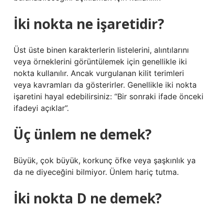
İki nokta ne işaretidir?
Üst üste binen karakterlerin listelerini, alıntılarını
veya örneklerini görüntülemek için genellikle iki
nokta kullanılır. Ancak vurgulanan kilit terimleri
veya kavramları da gösterirler. Genellikle iki nokta
işaretini hayal edebilirsiniz: “Bir sonraki ifade önceki
ifadeyi açıklar”.
Üç ünlem ne demek?
Büyük, çok büyük, korkunç öfke veya şaşkınlık ya
da ne diyeceğini bilmiyor. Ünlem hariç tutma.
İki nokta D ne demek?