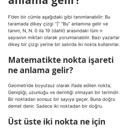
F’den bir cümle aşağıdaki gibi tanımlanabilir: Bu
taramada dikey çizgi “|” “Bu” anlamına gelir ve
tanım, N, N. 0 ila 19 (dahil) arasındaki tüm n
sayısının miktarı olarak yorumlanabilir. Bazı yazarlar
dikey bir çizgi yerine bir satırda iki nokta kullanırlar.
Matematikte nokta işareti
ne anlama gelir?
Geometride boyutsuz olarak ifade edilen nokta;
Genişliği, uzunluğu ve derinliği olmayan bir terimdir.
Bir noktadan sonsuz bir sayıya geçer. Buna doğru
demet denir. Sadece iki noktadan bir doğru.
Üst üste iki nokta ne için