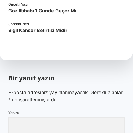
Önceki Yazı
Göz Iltihabı 1 Günde Geçer Mi
Sonraki Yazı
Siğil Kanser Belirtisi Midir
Bir yanıt yazın
E-posta adresiniz yayınlanmayacak.
Gerekli alanlar
*
ile işaretlenmişlerdir
Yorum