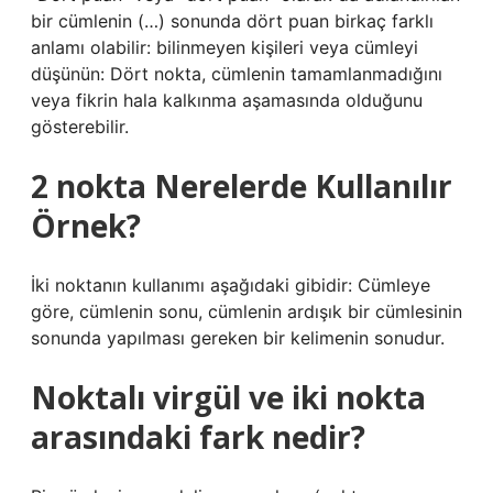
bir cümlenin (…) sonunda dört puan birkaç farklı
anlamı olabilir: bilinmeyen kişileri veya cümleyi
düşünün: Dört nokta, cümlenin tamamlanmadığını
veya fikrin hala kalkınma aşamasında olduğunu
gösterebilir.
2 nokta Nerelerde Kullanılır
Örnek?
İki noktanın kullanımı aşağıdaki gibidir: Cümleye
göre, cümlenin sonu, cümlenin ardışık bir cümlesinin
sonunda yapılması gereken bir kelimenin sonudur.
Noktalı virgül ve iki nokta
arasındaki fark nedir?