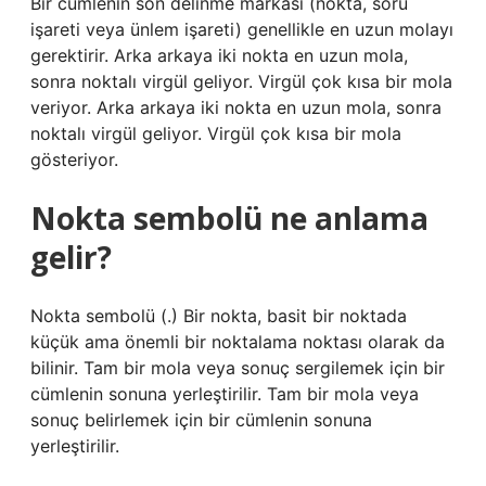
Bir cümlenin son delinme markası (nokta, soru
işareti veya ünlem işareti) genellikle en uzun molayı
gerektirir. Arka arkaya iki nokta en uzun mola,
sonra noktalı virgül geliyor. Virgül çok kısa bir mola
veriyor. Arka arkaya iki nokta en uzun mola, sonra
noktalı virgül geliyor. Virgül çok kısa bir mola
gösteriyor.
Nokta sembolü ne anlama
gelir?
Nokta sembolü (.) Bir nokta, basit bir noktada
küçük ama önemli bir noktalama noktası olarak da
bilinir. Tam bir mola veya sonuç sergilemek için bir
cümlenin sonuna yerleştirilir. Tam bir mola veya
sonuç belirlemek için bir cümlenin sonuna
yerleştirilir.