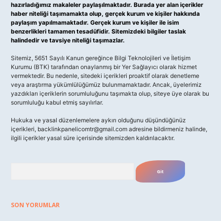
hazırladığımız makaleler paylaşılmaktadır. Burada yer alan içerikler
haber niteliği taşımamakta olup, gerçek kurum ve kişiler hakkında
paylaşım yapılmamaktadır. Gerçek kurum ve kişiler ile isim
benzerlikleri tamamen tesadüfidir. Sitemizdeki bilgiler taslak
halindedir ve tavsiye niteliği taşımazlar.
Sitemiz, 5651 Sayılı Kanun gereğince Bilgi Teknolojileri ve İletişim
Kurumu (BTK) tarafından onaylanmış bir Yer Sağlayıcı olarak hizmet
vermektedir. Bu nedenle, sitedeki içerikleri proaktif olarak denetleme
veya araştırma yükümlülüğümüz bulunmamaktadır. Ancak, üyelerimiz
yazdıkları içeriklerin sorumluluğunu taşımakta olup, siteye üye olarak bu
sorumluluğu kabul etmiş sayılırlar.
Hukuka ve yasal düzenlemelere aykırı olduğunu düşündüğünüz
içerikleri,
backlinkpanelicomtr@gmail.com
adresine bildirmeniz halinde,
ilgili içerikler yasal süre içerisinde sitemizden kaldırılacaktır.
Arama
SON YORUMLAR