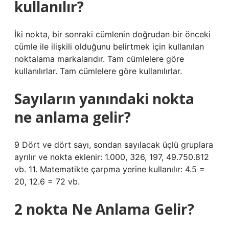
kullanılır?
İki nokta, bir sonraki cümlenin doğrudan bir önceki
cümle ile ilişkili olduğunu belirtmek için kullanılan
noktalama markalarıdır. Tam cümlelere göre
kullanılırlar. Tam cümlelere göre kullanılırlar.
Sayıların yanındaki nokta
ne anlama gelir?
9 Dört ve dört sayı, sondan sayılacak üçlü gruplara
ayrılır ve nokta eklenir: 1.000, 326, 197, 49.750.812
vb. 11. Matematikte çarpma yerine kullanılır: 4.5 =
20, 12.6 = 72 vb.
2 nokta Ne Anlama Gelir?