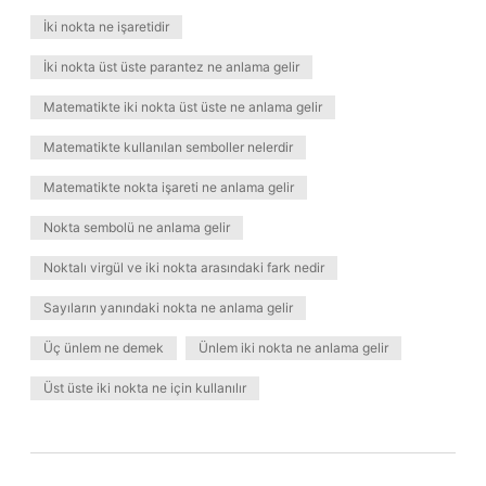
İki nokta ne işaretidir
İki nokta üst üste parantez ne anlama gelir
Matematikte iki nokta üst üste ne anlama gelir
Matematikte kullanılan semboller nelerdir
Matematikte nokta işareti ne anlama gelir
Nokta sembolü ne anlama gelir
Noktalı virgül ve iki nokta arasındaki fark nedir
Sayıların yanındaki nokta ne anlama gelir
Üç ünlem ne demek
Ünlem iki nokta ne anlama gelir
Üst üste iki nokta ne için kullanılır