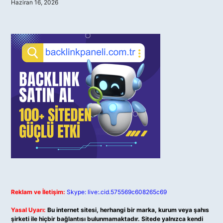
Haziran 16, 2026
Reklam ve İletişim:
Skype: live:.cid.575569c608265c69
Yasal Uyarı:
Bu internet sitesi, herhangi bir marka, kurum veya şahıs
şirketi ile hiçbir bağlantısı bulunmamaktadır. Sitede yalnızca kendi