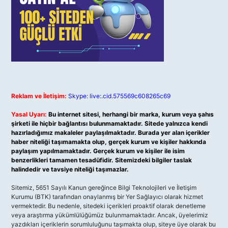
Reklam ve İletişim:
Skype: live:.cid.575569c608265c69
Yasal Uyarı:
Bu internet sitesi, herhangi bir marka, kurum veya şahıs
şirketi ile hiçbir bağlantısı bulunmamaktadır. Sitede yalnızca kendi
hazırladığımız makaleler paylaşılmaktadır. Burada yer alan içerikler
haber niteliği taşımamakta olup, gerçek kurum ve kişiler hakkında
paylaşım yapılmamaktadır. Gerçek kurum ve kişiler ile isim
benzerlikleri tamamen tesadüfidir. Sitemizdeki bilgiler taslak
halindedir ve tavsiye niteliği taşımazlar.
Sitemiz, 5651 Sayılı Kanun gereğince Bilgi Teknolojileri ve İletişim
Kurumu (BTK) tarafından onaylanmış bir Yer Sağlayıcı olarak hizmet
vermektedir. Bu nedenle, sitedeki içerikleri proaktif olarak denetleme
veya araştırma yükümlülüğümüz bulunmamaktadır. Ancak, üyelerimiz
yazdıkları içeriklerin sorumluluğunu taşımakta olup, siteye üye olarak bu