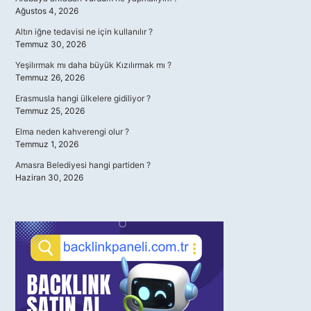
Ağustos 4, 2026
Altın iğne tedavisi ne için kullanılır ?
Temmuz 30, 2026
Yeşilırmak mı daha büyük Kızılırmak mı ?
Temmuz 26, 2026
Erasmusla hangi ülkelere gidiliyor ?
Temmuz 25, 2026
Elma neden kahverengi olur ?
Temmuz 1, 2026
Amasra Belediyesi hangi partiden ?
Haziran 30, 2026