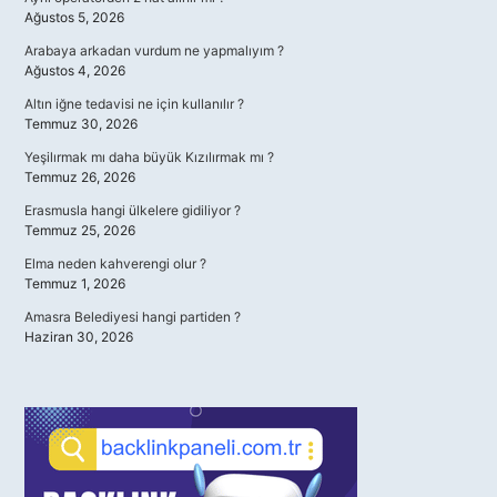
Ağustos 5, 2026
Arabaya arkadan vurdum ne yapmalıyım ?
Ağustos 4, 2026
Altın iğne tedavisi ne için kullanılır ?
Temmuz 30, 2026
Yeşilırmak mı daha büyük Kızılırmak mı ?
Temmuz 26, 2026
Erasmusla hangi ülkelere gidiliyor ?
Temmuz 25, 2026
Elma neden kahverengi olur ?
Temmuz 1, 2026
Amasra Belediyesi hangi partiden ?
Haziran 30, 2026