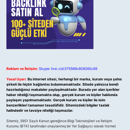
Reklam ve İletişim:
Skype: live:.cid.575569c608265c69
Yasal Uyarı:
Bu internet sitesi, herhangi bir marka, kurum veya şahıs
şirketi ile hiçbir bağlantısı bulunmamaktadır. Sitede yalnızca kendi
hazırladığımız makaleler paylaşılmaktadır. Burada yer alan içerikler
haber niteliği taşımamakta olup, gerçek kurum ve kişiler hakkında
paylaşım yapılmamaktadır. Gerçek kurum ve kişiler ile isim
benzerlikleri tamamen tesadüfidir. Sitemizdeki bilgiler taslak
halindedir ve tavsiye niteliği taşımazlar.
Sitemiz, 5651 Sayılı Kanun gereğince Bilgi Teknolojileri ve İletişim
Kurumu (BTK) tarafından onaylanmış bir Yer Sağlayıcı olarak hizmet