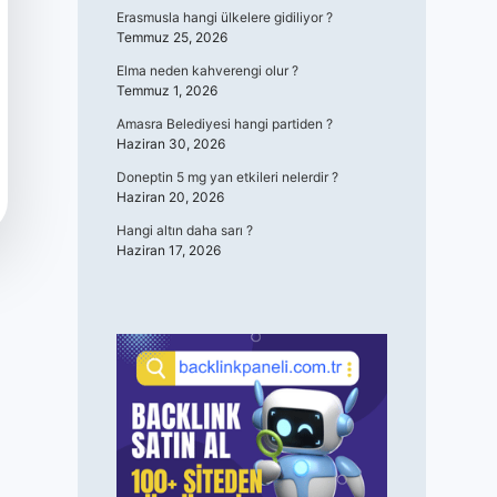
Erasmusla hangi ülkelere gidiliyor ?
Temmuz 25, 2026
Elma neden kahverengi olur ?
Temmuz 1, 2026
Amasra Belediyesi hangi partiden ?
Haziran 30, 2026
Doneptin 5 mg yan etkileri nelerdir ?
Haziran 20, 2026
Hangi altın daha sarı ?
Haziran 17, 2026