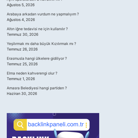
Ağustos 5, 2026
Arabaya arkadan vurdum ne yapmalıyım ?
Ağustos 4, 2026
Altın iğne tedavisi ne için kullanılır ?
Temmuz 30, 2026
Yeşilırmak mı daha büyük Kızılırmak mı ?
Temmuz 26, 2026
Erasmusla hangi ülkelere gidiliyor ?
Temmuz 25, 2026
Elma neden kahverengi olur ?
Temmuz 1, 2026
Amasra Belediyesi hangi partiden ?
Haziran 30, 2026