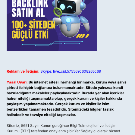
Reklam ve İletişim:
Skype: live:.cid.575569c608265c69
Yasal Uyarı:
Bu internet sitesi, herhangi bir marka, kurum veya şahıs
şirketi ile hiçbir bağlantısı bulunmamaktadır. Sitede yalnızca kendi
hazırladığımız makaleler paylaşılmaktadır. Burada yer alan içerikler
haber niteliği taşımamakta olup, gerçek kurum ve kişiler hakkında
paylaşım yapılmamaktadır. Gerçek kurum ve kişiler ile isim
benzerlikleri tamamen tesadüfidir. Sitemizdeki bilgiler taslak
halindedir ve tavsiye niteliği taşımazlar.
Sitemiz, 5651 Sayılı Kanun gereğince Bilgi Teknolojileri ve İletişim
Kurumu (BTK) tarafından onaylanmış bir Yer Sağlayıcı olarak hizmet