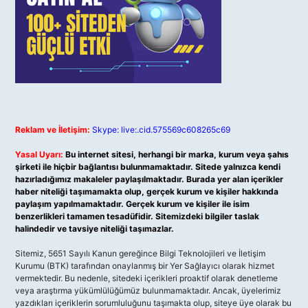
Reklam ve İletişim:
Skype: live:.cid.575569c608265c69
Yasal Uyarı:
Bu internet sitesi, herhangi bir marka, kurum veya şahıs
şirketi ile hiçbir bağlantısı bulunmamaktadır. Sitede yalnızca kendi
hazırladığımız makaleler paylaşılmaktadır. Burada yer alan içerikler
haber niteliği taşımamakta olup, gerçek kurum ve kişiler hakkında
paylaşım yapılmamaktadır. Gerçek kurum ve kişiler ile isim
benzerlikleri tamamen tesadüfidir. Sitemizdeki bilgiler taslak
halindedir ve tavsiye niteliği taşımazlar.
Sitemiz, 5651 Sayılı Kanun gereğince Bilgi Teknolojileri ve İletişim
Kurumu (BTK) tarafından onaylanmış bir Yer Sağlayıcı olarak hizmet
vermektedir. Bu nedenle, sitedeki içerikleri proaktif olarak denetleme
veya araştırma yükümlülüğümüz bulunmamaktadır. Ancak, üyelerimiz
yazdıkları içeriklerin sorumluluğunu taşımakta olup, siteye üye olarak bu