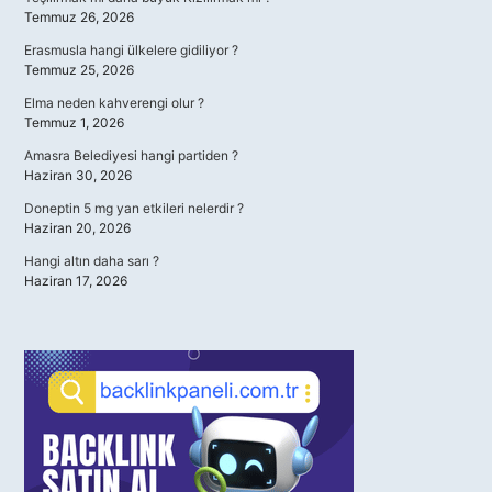
Temmuz 26, 2026
Erasmusla hangi ülkelere gidiliyor ?
Temmuz 25, 2026
Elma neden kahverengi olur ?
Temmuz 1, 2026
Amasra Belediyesi hangi partiden ?
Haziran 30, 2026
Doneptin 5 mg yan etkileri nelerdir ?
Haziran 20, 2026
Hangi altın daha sarı ?
Haziran 17, 2026