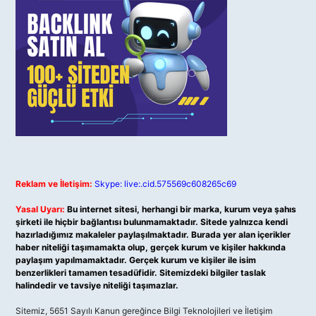
Reklam ve İletişim:
Skype: live:.cid.575569c608265c69
Yasal Uyarı:
Bu internet sitesi, herhangi bir marka, kurum veya şahıs
şirketi ile hiçbir bağlantısı bulunmamaktadır. Sitede yalnızca kendi
hazırladığımız makaleler paylaşılmaktadır. Burada yer alan içerikler
haber niteliği taşımamakta olup, gerçek kurum ve kişiler hakkında
paylaşım yapılmamaktadır. Gerçek kurum ve kişiler ile isim
benzerlikleri tamamen tesadüfidir. Sitemizdeki bilgiler taslak
halindedir ve tavsiye niteliği taşımazlar.
Sitemiz, 5651 Sayılı Kanun gereğince Bilgi Teknolojileri ve İletişim