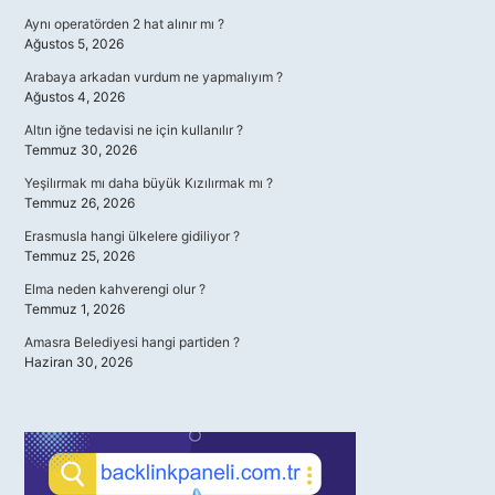
Aynı operatörden 2 hat alınır mı ?
Ağustos 5, 2026
Arabaya arkadan vurdum ne yapmalıyım ?
Ağustos 4, 2026
Altın iğne tedavisi ne için kullanılır ?
Temmuz 30, 2026
Yeşilırmak mı daha büyük Kızılırmak mı ?
Temmuz 26, 2026
Erasmusla hangi ülkelere gidiliyor ?
Temmuz 25, 2026
Elma neden kahverengi olur ?
Temmuz 1, 2026
Amasra Belediyesi hangi partiden ?
Haziran 30, 2026