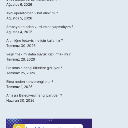
Ağustos 6, 2026
Aynı operatörden 2 hat alınır mı ?
Ağustos 5, 2026
Arabaya arkadan vurdum ne yapmalıyım ?
Ağustos 4, 2026
Altın iğne tedavisi ne için kullanılır ?
Temmuz 30, 2026
Yeşilırmak mı daha büyük Kızılırmak mı ?
Temmuz 26, 2026
Erasmusla hangi ülkelere gidiliyor ?
Temmuz 25, 2026
Elma neden kahverengi olur ?
Temmuz 1, 2026
Amasra Belediyesi hangi partiden ?
Haziran 30, 2026