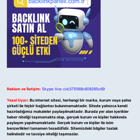
Reklam ve İletişim:
Skype: live:.cid.575569c608265c69
Yasal Uyarı:
Bu internet sitesi, herhangi bir marka, kurum veya şahıs
şirketi ile hiçbir bağlantısı bulunmamaktadır. Sitede yalnızca kendi
hazırladığımız makaleler paylaşılmaktadır. Burada yer alan içerikler
haber niteliği taşımamakta olup, gerçek kurum ve kişiler hakkında
paylaşım yapılmamaktadır. Gerçek kurum ve kişiler ile isim
benzerlikleri tamamen tesadüfidir. Sitemizdeki bilgiler taslak
halindedir ve tavsiye niteliği taşımazlar.