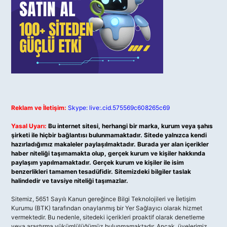
Reklam ve İletişim:
Skype: live:.cid.575569c608265c69
Yasal Uyarı:
Bu internet sitesi, herhangi bir marka, kurum veya şahıs
şirketi ile hiçbir bağlantısı bulunmamaktadır. Sitede yalnızca kendi
hazırladığımız makaleler paylaşılmaktadır. Burada yer alan içerikler
haber niteliği taşımamakta olup, gerçek kurum ve kişiler hakkında
paylaşım yapılmamaktadır. Gerçek kurum ve kişiler ile isim
benzerlikleri tamamen tesadüfidir. Sitemizdeki bilgiler taslak
halindedir ve tavsiye niteliği taşımazlar.
Sitemiz, 5651 Sayılı Kanun gereğince Bilgi Teknolojileri ve İletişim
Kurumu (BTK) tarafından onaylanmış bir Yer Sağlayıcı olarak hizmet
vermektedir. Bu nedenle, sitedeki içerikleri proaktif olarak denetleme
veya araştırma yükümlülüğümüz bulunmamaktadır. Ancak, üyelerimiz