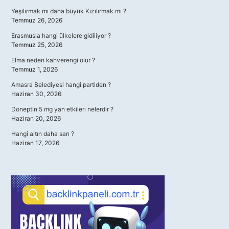
Yeşilırmak mı daha büyük Kızılırmak mı ?
Temmuz 26, 2026
Erasmusla hangi ülkelere gidiliyor ?
Temmuz 25, 2026
Elma neden kahverengi olur ?
Temmuz 1, 2026
Amasra Belediyesi hangi partiden ?
Haziran 30, 2026
Doneptin 5 mg yan etkileri nelerdir ?
Haziran 20, 2026
Hangi altın daha sarı ?
Haziran 17, 2026