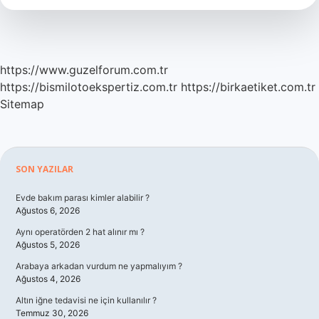
https://www.guzelforum.com.tr
https://bismilotoekspertiz.com.tr
https://birkaetiket.com.tr
Sitemap
Sidebar
SON YAZILAR
Evde bakım parası kimler alabilir ?
Ağustos 6, 2026
Aynı operatörden 2 hat alınır mı ?
Ağustos 5, 2026
Arabaya arkadan vurdum ne yapmalıyım ?
Ağustos 4, 2026
Altın iğne tedavisi ne için kullanılır ?
Temmuz 30, 2026