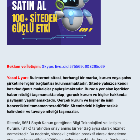
Reklam ve İletişim:
Skype: live:.cid.575569c608265c69
Yasal Uyarı:
Bu internet sitesi, herhangi bir marka, kurum veya şahıs
şirketi ile hiçbir bağlantısı bulunmamaktadır. Sitede yalnızca kendi
hazırladığımız makaleler paylaşılmaktadır. Burada yer alan içerikler
haber niteliği taşımamakta olup, gerçek kurum ve kişiler hakkında
paylaşım yapılmamaktadır. Gerçek kurum ve kişiler ile isim
benzerlikleri tamamen tesadüfidir. Sitemizdeki bilgiler taslak
halindedir ve tavsiye niteliği taşımazlar.
Sitemiz, 5651 Sayılı Kanun gereğince Bilgi Teknolojileri ve İletişim
Kurumu (BTK) tarafından onaylanmış bir Yer Sağlayıcı olarak hizmet
vermektedir. Bu nedenle, sitedeki içerikleri proaktif olarak denetleme
veya araştırma yükümlülüğümüz bulunmamaktadır. Ancak, üyelerimiz