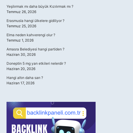
Yeşilırmak mı daha büyük Kızılırmak mı ?
Temmuz 26, 2026
Erasmusla hangi ülkelere gidiliyor ?
Temmuz 25, 2026
Elma neden kahverengi olur ?
Temmuz 1, 2026
Amasra Belediyesi hangi partiden ?
Haziran 30, 2026
Doneptin 5 mg yan etkileri nelerdir ?
Haziran 20, 2026
Hangi altın daha sarı ?
Haziran 17, 2026