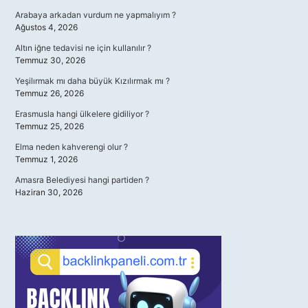
Arabaya arkadan vurdum ne yapmalıyım ?
Ağustos 4, 2026
Altın iğne tedavisi ne için kullanılır ?
Temmuz 30, 2026
Yeşilırmak mı daha büyük Kızılırmak mı ?
Temmuz 26, 2026
Erasmusla hangi ülkelere gidiliyor ?
Temmuz 25, 2026
Elma neden kahverengi olur ?
Temmuz 1, 2026
Amasra Belediyesi hangi partiden ?
Haziran 30, 2026