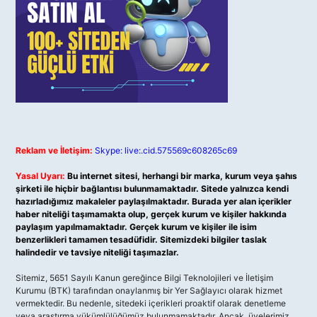
Reklam ve İletişim:
Skype: live:.cid.575569c608265c69
Yasal Uyarı:
Bu internet sitesi, herhangi bir marka, kurum veya şahıs
şirketi ile hiçbir bağlantısı bulunmamaktadır. Sitede yalnızca kendi
hazırladığımız makaleler paylaşılmaktadır. Burada yer alan içerikler
haber niteliği taşımamakta olup, gerçek kurum ve kişiler hakkında
paylaşım yapılmamaktadır. Gerçek kurum ve kişiler ile isim
benzerlikleri tamamen tesadüfidir. Sitemizdeki bilgiler taslak
halindedir ve tavsiye niteliği taşımazlar.
Sitemiz, 5651 Sayılı Kanun gereğince Bilgi Teknolojileri ve İletişim
Kurumu (BTK) tarafından onaylanmış bir Yer Sağlayıcı olarak hizmet
vermektedir. Bu nedenle, sitedeki içerikleri proaktif olarak denetleme
veya araştırma yükümlülüğümüz bulunmamaktadır. Ancak, üyelerimiz