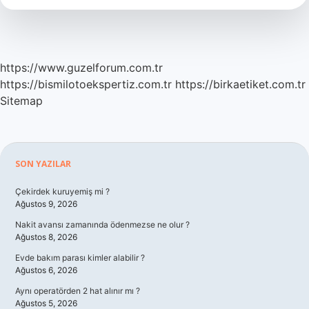
https://www.guzelforum.com.tr
https://bismilotoekspertiz.com.tr
https://birkaetiket.com.tr
Sitemap
Sidebar
SON YAZILAR
Çekirdek kuruyemiş mi ?
Ağustos 9, 2026
Nakit avansı zamanında ödenmezse ne olur ?
Ağustos 8, 2026
Evde bakım parası kimler alabilir ?
Ağustos 6, 2026
Aynı operatörden 2 hat alınır mı ?
Ağustos 5, 2026