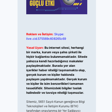
Reklam ve İletişim:
Skype:
live:.cid.575569c608265c69
Yasal Uyarı:
Bu internet sitesi, herhangi
bir marka, kurum veya şahıs şirketi ile
hiçbir bağlantısı bulunmamaktadır. Sitede
yalnızca kendi hazırladığımız makaleler
paylaşılmaktadır. Burada yer alan
içerikler haber niteliği taşımamakta olup,
gerçek kurum ve kişiler hakkında
paylaşım yapılmamaktadır. Gerçek kurum
ve kişiler ile isim benzerlikleri tamamen
tesadüfidir. Sitemizdeki bilgiler taslak
halindedir ve tavsiye niteliği taşımazlar.
Sitemiz, 5651 Sayılı Kanun gereğince Bilgi
Teknolojileri ve İletişim Kurumu (BTK)
tarafından onaylanmış bir Yer Sağlayıcı