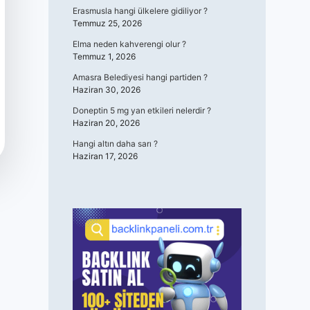
Erasmusla hangi ülkelere gidiliyor ?
Temmuz 25, 2026
Elma neden kahverengi olur ?
Temmuz 1, 2026
Amasra Belediyesi hangi partiden ?
Haziran 30, 2026
Doneptin 5 mg yan etkileri nelerdir ?
Haziran 20, 2026
Hangi altın daha sarı ?
Haziran 17, 2026