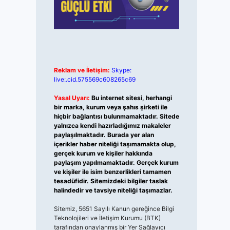
Reklam ve İletişim:
Skype:
live:.cid.575569c608265c69
Yasal Uyarı:
Bu internet sitesi, herhangi
bir marka, kurum veya şahıs şirketi ile
hiçbir bağlantısı bulunmamaktadır. Sitede
yalnızca kendi hazırladığımız makaleler
paylaşılmaktadır. Burada yer alan
içerikler haber niteliği taşımamakta olup,
gerçek kurum ve kişiler hakkında
paylaşım yapılmamaktadır. Gerçek kurum
ve kişiler ile isim benzerlikleri tamamen
tesadüfidir. Sitemizdeki bilgiler taslak
halindedir ve tavsiye niteliği taşımazlar.
Sitemiz, 5651 Sayılı Kanun gereğince Bilgi
Teknolojileri ve İletişim Kurumu (BTK)
tarafından onaylanmış bir Yer Sağlayıcı