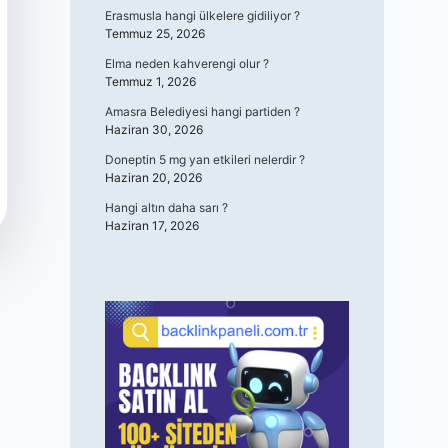
Erasmusla hangi ülkelere gidiliyor ?
Temmuz 25, 2026
Elma neden kahverengi olur ?
Temmuz 1, 2026
Amasra Belediyesi hangi partiden ?
Haziran 30, 2026
Doneptin 5 mg yan etkileri nelerdir ?
Haziran 20, 2026
Hangi altın daha sarı ?
Haziran 17, 2026