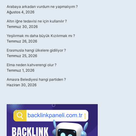
Arabaya arkadan vurdum ne yapmalıyım ?
Ağustos 4, 2026
Altın iğne tedavisi ne için kullanılır ?
Temmuz 30, 2026
Yeşilırmak mı daha büyük Kızılırmak mı ?
Temmuz 26, 2026
Erasmusla hangi ülkelere gidiliyor ?
Temmuz 25, 2026
Elma neden kahverengi olur ?
Temmuz 1, 2026
Amasra Belediyesi hangi partiden ?
Haziran 30, 2026