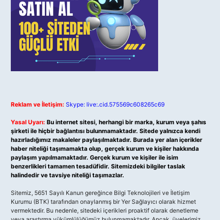
Reklam ve İletişim:
Skype: live:.cid.575569c608265c69
Yasal Uyarı:
Bu internet sitesi, herhangi bir marka, kurum veya şahıs
şirketi ile hiçbir bağlantısı bulunmamaktadır. Sitede yalnızca kendi
hazırladığımız makaleler paylaşılmaktadır. Burada yer alan içerikler
haber niteliği taşımamakta olup, gerçek kurum ve kişiler hakkında
paylaşım yapılmamaktadır. Gerçek kurum ve kişiler ile isim
benzerlikleri tamamen tesadüfidir. Sitemizdeki bilgiler taslak
halindedir ve tavsiye niteliği taşımazlar.
Sitemiz, 5651 Sayılı Kanun gereğince Bilgi Teknolojileri ve İletişim
Kurumu (BTK) tarafından onaylanmış bir Yer Sağlayıcı olarak hizmet
vermektedir. Bu nedenle, sitedeki içerikleri proaktif olarak denetleme
veya araştırma yükümlülüğümüz bulunmamaktadır. Ancak, üyelerimiz