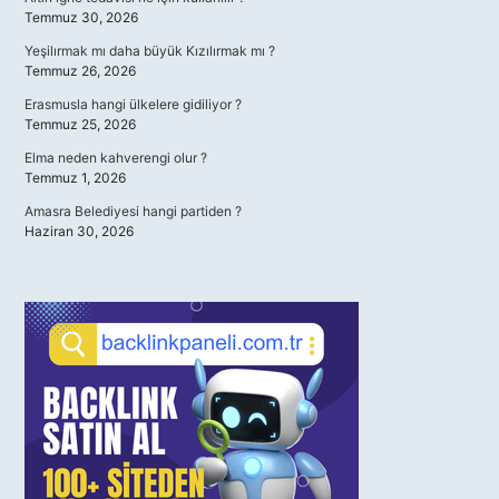
Temmuz 30, 2026
Yeşilırmak mı daha büyük Kızılırmak mı ?
Temmuz 26, 2026
Erasmusla hangi ülkelere gidiliyor ?
Temmuz 25, 2026
Elma neden kahverengi olur ?
Temmuz 1, 2026
Amasra Belediyesi hangi partiden ?
Haziran 30, 2026