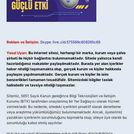
Reklam ve İletişim:
Skype: live:.cid.575569c608265c69
Yasal Uyarı:
Bu internet sitesi, herhangi bir marka, kurum veya şahıs
şirketi ile hiçbir bağlantısı bulunmamaktadır. Sitede yalnızca kendi
hazırladığımız makaleler paylaşılmaktadır. Burada yer alan içerikler
haber niteliği taşımamakta olup, gerçek kurum ve kişiler hakkında
paylaşım yapılmamaktadır. Gerçek kurum ve kişiler ile isim
benzerlikleri tamamen tesadüfidir. Sitemizdeki bilgiler taslak
halindedir ve tavsiye niteliği taşımazlar.
Sitemiz, 5651 Sayılı Kanun gereğince Bilgi Teknolojileri ve İletişim
Kurumu (BTK) tarafından onaylanmış bir Yer Sağlayıcı olarak hizmet
vermektedir. Bu nedenle, sitedeki içerikleri proaktif olarak denetleme
veya araştırma yükümlülüğümüz bulunmamaktadır. Ancak, üyelerimiz
yazdıkları içeriklerin sorumluluğunu taşımakta olup, siteye üye olarak bu
sorumluluğu kabul etmiş sayılırlar.
Hukuka ve yasal düzenlemelere aykırı olduğunu düşündüğünüz