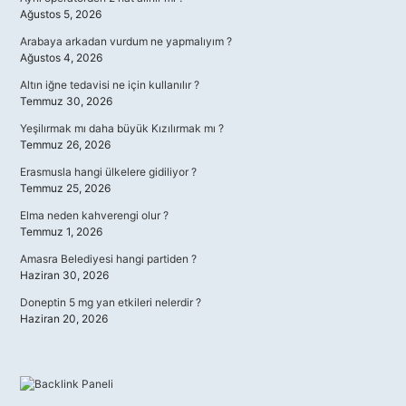
Ağustos 5, 2026
Arabaya arkadan vurdum ne yapmalıyım ?
Ağustos 4, 2026
Altın iğne tedavisi ne için kullanılır ?
Temmuz 30, 2026
Yeşilırmak mı daha büyük Kızılırmak mı ?
Temmuz 26, 2026
Erasmusla hangi ülkelere gidiliyor ?
Temmuz 25, 2026
Elma neden kahverengi olur ?
Temmuz 1, 2026
Amasra Belediyesi hangi partiden ?
Haziran 30, 2026
Doneptin 5 mg yan etkileri nelerdir ?
Haziran 20, 2026