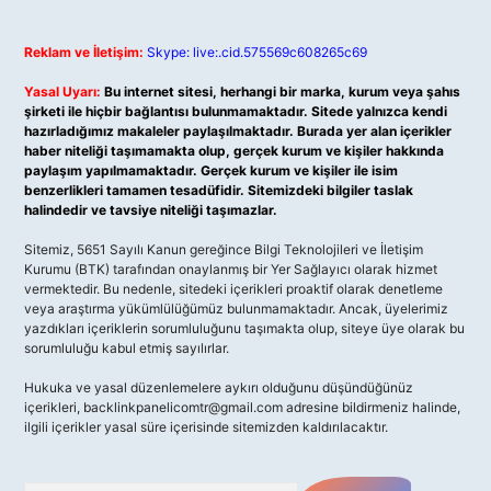
Reklam ve İletişim:
Skype: live:.cid.575569c608265c69
Yasal Uyarı:
Bu internet sitesi, herhangi bir marka, kurum veya şahıs
şirketi ile hiçbir bağlantısı bulunmamaktadır. Sitede yalnızca kendi
hazırladığımız makaleler paylaşılmaktadır. Burada yer alan içerikler
haber niteliği taşımamakta olup, gerçek kurum ve kişiler hakkında
paylaşım yapılmamaktadır. Gerçek kurum ve kişiler ile isim
benzerlikleri tamamen tesadüfidir. Sitemizdeki bilgiler taslak
halindedir ve tavsiye niteliği taşımazlar.
Sitemiz, 5651 Sayılı Kanun gereğince Bilgi Teknolojileri ve İletişim
Kurumu (BTK) tarafından onaylanmış bir Yer Sağlayıcı olarak hizmet
vermektedir. Bu nedenle, sitedeki içerikleri proaktif olarak denetleme
veya araştırma yükümlülüğümüz bulunmamaktadır. Ancak, üyelerimiz
yazdıkları içeriklerin sorumluluğunu taşımakta olup, siteye üye olarak bu
sorumluluğu kabul etmiş sayılırlar.
Hukuka ve yasal düzenlemelere aykırı olduğunu düşündüğünüz
içerikleri,
backlinkpanelicomtr@gmail.com
adresine bildirmeniz halinde,
ilgili içerikler yasal süre içerisinde sitemizden kaldırılacaktır.
Arama