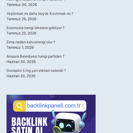
Temmuz 30, 2026
Yeşilırmak mı daha büyük Kızılırmak mı ?
Temmuz 26, 2026
Erasmusla hangi ülkelere gidiliyor ?
Temmuz 25, 2026
Elma neden kahverengi olur ?
Temmuz 1, 2026
Amasra Belediyesi hangi partiden ?
Haziran 30, 2026
Doneptin 5 mg yan etkileri nelerdir ?
Haziran 20, 2026