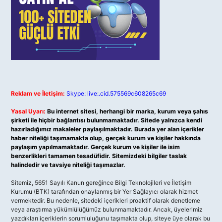
Reklam ve İletişim:
Skype: live:.cid.575569c608265c69
Yasal Uyarı:
Bu internet sitesi, herhangi bir marka, kurum veya şahıs
şirketi ile hiçbir bağlantısı bulunmamaktadır. Sitede yalnızca kendi
hazırladığımız makaleler paylaşılmaktadır. Burada yer alan içerikler
haber niteliği taşımamakta olup, gerçek kurum ve kişiler hakkında
paylaşım yapılmamaktadır. Gerçek kurum ve kişiler ile isim
benzerlikleri tamamen tesadüfidir. Sitemizdeki bilgiler taslak
halindedir ve tavsiye niteliği taşımazlar.
Sitemiz, 5651 Sayılı Kanun gereğince Bilgi Teknolojileri ve İletişim
Kurumu (BTK) tarafından onaylanmış bir Yer Sağlayıcı olarak hizmet
vermektedir. Bu nedenle, sitedeki içerikleri proaktif olarak denetleme
veya araştırma yükümlülüğümüz bulunmamaktadır. Ancak, üyelerimiz
yazdıkları içeriklerin sorumluluğunu taşımakta olup, siteye üye olarak bu