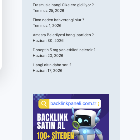
Erasmusla hangi ülkelere gidiliyor ?
Temmuz 25, 2026
Elma neden kahverengi olur ?
Temmuz 1, 2026
Amasra Belediyesi hangi partiden ?
Haziran 30, 2026
Doneptin 5 mg yan etkileri nelerdir ?
Haziran 20, 2026
Hangi altın daha sarı ?
Haziran 17, 2026