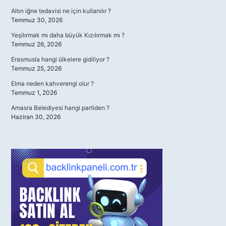
Altın iğne tedavisi ne için kullanılır ?
Temmuz 30, 2026
Yeşilırmak mı daha büyük Kızılırmak mı ?
Temmuz 26, 2026
Erasmusla hangi ülkelere gidiliyor ?
Temmuz 25, 2026
Elma neden kahverengi olur ?
Temmuz 1, 2026
Amasra Belediyesi hangi partiden ?
Haziran 30, 2026