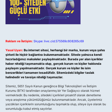
Reklam ve İletişim:
Skype: live:.cid.575569c608265c69
Yasal Uyarı:
Bu internet sitesi, herhangi bir marka, kurum veya şahıs
şirketi ile hiçbir bağlantısı bulunmamaktadır. Sitede yalnızca kendi
hazırladığımız makaleler paylaşılmaktadır. Burada yer alan içerikler
haber niteliği taşımamakta olup, gerçek kurum ve kişiler hakkında
paylaşım yapılmamaktadır. Gerçek kurum ve kişiler ile isim
benzerlikleri tamamen tesadüfidir. Sitemizdeki bilgiler taslak
halindedir ve tavsiye niteliği taşımazlar.
Sitemiz, 5651 Sayılı Kanun gereğince Bilgi Teknolojileri ve İletişim
Kurumu (BTK) tarafından onaylanmış bir Yer Sağlayıcı olarak hizmet
vermektedir. Bu nedenle, sitedeki içerikleri proaktif olarak denetleme
veya araştırma yükümlülüğümüz bulunmamaktadır. Ancak, üyelerimiz
yazdıkları içeriklerin sorumluluğunu taşımakta olup, siteye üye olarak bu
sorumluluğu kabul etmiş sayılırlar.