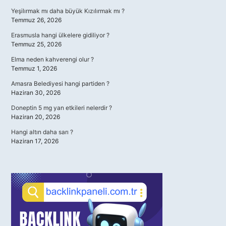
Yeşilırmak mı daha büyük Kızılırmak mı ?
Temmuz 26, 2026
Erasmusla hangi ülkelere gidiliyor ?
Temmuz 25, 2026
Elma neden kahverengi olur ?
Temmuz 1, 2026
Amasra Belediyesi hangi partiden ?
Haziran 30, 2026
Doneptin 5 mg yan etkileri nelerdir ?
Haziran 20, 2026
Hangi altın daha sarı ?
Haziran 17, 2026