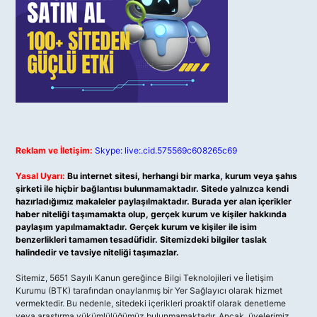
Reklam ve İletişim:
Skype: live:.cid.575569c608265c69
Yasal Uyarı:
Bu internet sitesi, herhangi bir marka, kurum veya şahıs
şirketi ile hiçbir bağlantısı bulunmamaktadır. Sitede yalnızca kendi
hazırladığımız makaleler paylaşılmaktadır. Burada yer alan içerikler
haber niteliği taşımamakta olup, gerçek kurum ve kişiler hakkında
paylaşım yapılmamaktadır. Gerçek kurum ve kişiler ile isim
benzerlikleri tamamen tesadüfidir. Sitemizdeki bilgiler taslak
halindedir ve tavsiye niteliği taşımazlar.
Sitemiz, 5651 Sayılı Kanun gereğince Bilgi Teknolojileri ve İletişim
Kurumu (BTK) tarafından onaylanmış bir Yer Sağlayıcı olarak hizmet
vermektedir. Bu nedenle, sitedeki içerikleri proaktif olarak denetleme
veya araştırma yükümlülüğümüz bulunmamaktadır. Ancak, üyelerimiz