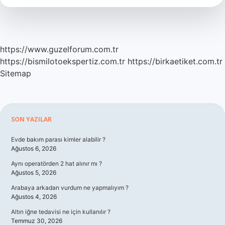
https://www.guzelforum.com.tr
https://bismilotoekspertiz.com.tr
https://birkaetiket.com.tr
Sitemap
Sidebar
SON YAZILAR
Evde bakım parası kimler alabilir ?
Ağustos 6, 2026
Aynı operatörden 2 hat alınır mı ?
Ağustos 5, 2026
Arabaya arkadan vurdum ne yapmalıyım ?
Ağustos 4, 2026
Altın iğne tedavisi ne için kullanılır ?
Temmuz 30, 2026