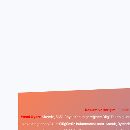
Reklam ve İletişim:
E-mail:
Yasal Uyarı:
Sitemiz, 5651 Sayılı Kanun gereğince Bilgi Teknolojiler
veya araştırma yükümlülüğümüz bulunmamaktadır. Ancak, üyelerimiz y