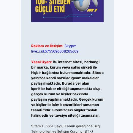
Reklam ve İletişim:
Skype:
live:.cid.575569c608265c69
Yasal Uyarı:
Bu internet sitesi, herhangi
bir marka, kurum veya şahıs şirketi ile
hiçbir bağlantısı bulunmamaktadır. Sitede
yalnızca kendi hazırladığımız makaleler
paylaşılmaktadır. Burada yer alan
içerikler haber niteliği taşımamakta olup,
gerçek kurum ve kişiler hakkında
paylaşım yapılmamaktadır. Gerçek kurum
ve kişiler ile isim benzerlikleri tamamen
tesadüfidir. Sitemizdeki bilgiler taslak
halindedir ve tavsiye niteliği taşımazlar.
Sitemiz, 5651 Sayılı Kanun gereğince Bilgi
Teknolojileri ve İletişim Kurumu (BTK)