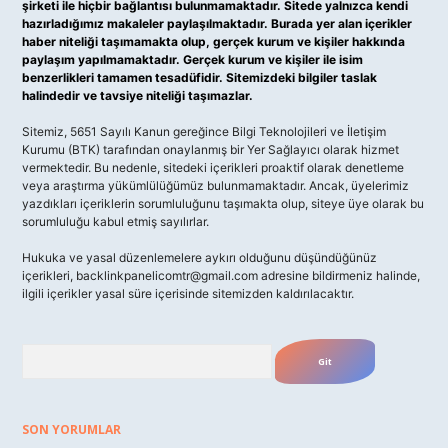
şirketi ile hiçbir bağlantısı bulunmamaktadır. Sitede yalnızca kendi
hazırladığımız makaleler paylaşılmaktadır. Burada yer alan içerikler
haber niteliği taşımamakta olup, gerçek kurum ve kişiler hakkında
paylaşım yapılmamaktadır. Gerçek kurum ve kişiler ile isim
benzerlikleri tamamen tesadüfidir. Sitemizdeki bilgiler taslak
halindedir ve tavsiye niteliği taşımazlar.
Sitemiz, 5651 Sayılı Kanun gereğince Bilgi Teknolojileri ve İletişim
Kurumu (BTK) tarafından onaylanmış bir Yer Sağlayıcı olarak hizmet
vermektedir. Bu nedenle, sitedeki içerikleri proaktif olarak denetleme
veya araştırma yükümlülüğümüz bulunmamaktadır. Ancak, üyelerimiz
yazdıkları içeriklerin sorumluluğunu taşımakta olup, siteye üye olarak bu
sorumluluğu kabul etmiş sayılırlar.
Hukuka ve yasal düzenlemelere aykırı olduğunu düşündüğünüz
içerikleri,
backlinkpanelicomtr@gmail.com
adresine bildirmeniz halinde,
ilgili içerikler yasal süre içerisinde sitemizden kaldırılacaktır.
Arama
SON YORUMLAR