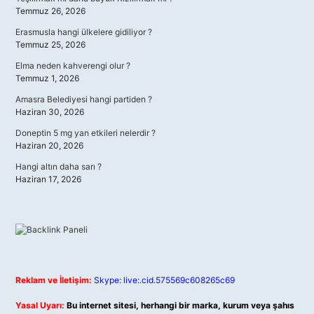
Temmuz 26, 2026
Erasmusla hangi ülkelere gidiliyor ?
Temmuz 25, 2026
Elma neden kahverengi olur ?
Temmuz 1, 2026
Amasra Belediyesi hangi partiden ?
Haziran 30, 2026
Doneptin 5 mg yan etkileri nelerdir ?
Haziran 20, 2026
Hangi altın daha sarı ?
Haziran 17, 2026
Reklam ve İletişim:
Skype: live:.cid.575569c608265c69
Yasal Uyarı:
Bu internet sitesi, herhangi bir marka, kurum veya şahıs