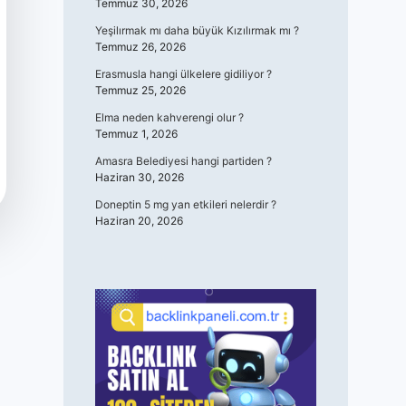
Temmuz 30, 2026
Yeşilırmak mı daha büyük Kızılırmak mı ?
Temmuz 26, 2026
Erasmusla hangi ülkelere gidiliyor ?
Temmuz 25, 2026
Elma neden kahverengi olur ?
Temmuz 1, 2026
Amasra Belediyesi hangi partiden ?
Haziran 30, 2026
Doneptin 5 mg yan etkileri nelerdir ?
Haziran 20, 2026