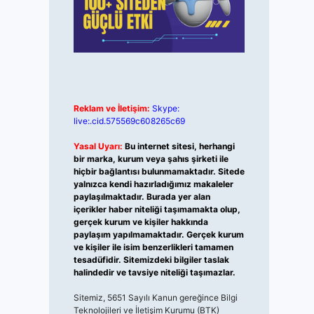
Reklam ve İletişim:
Skype:
live:.cid.575569c608265c69
Yasal Uyarı:
Bu internet sitesi, herhangi
bir marka, kurum veya şahıs şirketi ile
hiçbir bağlantısı bulunmamaktadır. Sitede
yalnızca kendi hazırladığımız makaleler
paylaşılmaktadır. Burada yer alan
içerikler haber niteliği taşımamakta olup,
gerçek kurum ve kişiler hakkında
paylaşım yapılmamaktadır. Gerçek kurum
ve kişiler ile isim benzerlikleri tamamen
tesadüfidir. Sitemizdeki bilgiler taslak
halindedir ve tavsiye niteliği taşımazlar.
Sitemiz, 5651 Sayılı Kanun gereğince Bilgi
Teknolojileri ve İletişim Kurumu (BTK)