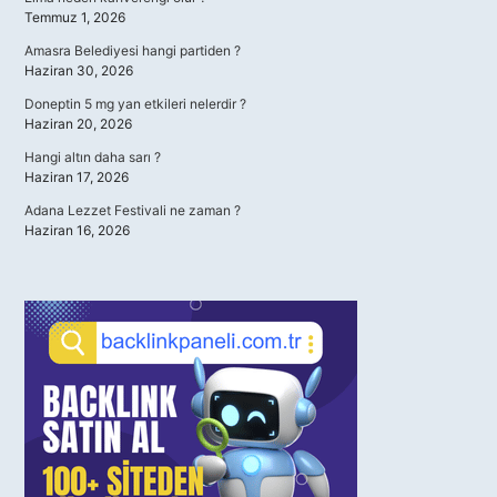
Temmuz 1, 2026
Amasra Belediyesi hangi partiden ?
Haziran 30, 2026
Doneptin 5 mg yan etkileri nelerdir ?
Haziran 20, 2026
Hangi altın daha sarı ?
Haziran 17, 2026
Adana Lezzet Festivali ne zaman ?
Haziran 16, 2026