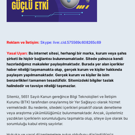
Reklam ve İletişim:
Skype: live:.cid.575569c608265c69
Yasal Uyarı:
Bu internet sitesi, herhangi bir marka, kurum veya şahıs
şirketi ile hiçbir bağlantısı bulunmamaktadır. Sitede yalnızca kendi
hazırladığımız makaleler paylaşılmaktadır. Burada yer alan içerikler
haber niteliği taşımamakta olup, gerçek kurum ve kişiler hakkında
paylaşım yapılmamaktadır. Gerçek kurum ve kişiler ile isim
benzerlikleri tamamen tesadüfidir. Sitemizdeki bilgiler taslak
halindedir ve tavsiye niteliği taşımazlar.
Sitemiz, 5651 Sayılı Kanun gereğince Bilgi Teknolojileri ve İletişim
Kurumu (BTK) tarafından onaylanmış bir Yer Sağlayıcı olarak hizmet
vermektedir. Bu nedenle, sitedeki içerikleri proaktif olarak denetleme
veya araştırma yükümlülüğümüz bulunmamaktadır. Ancak, üyelerimiz
yazdıkları içeriklerin sorumluluğunu taşımakta olup, siteye üye olarak bu
sorumluluğu kabul etmiş sayılırlar.
Hukuka ve yasal düzenlemelere aykırı olduğunu düşündüğünüz