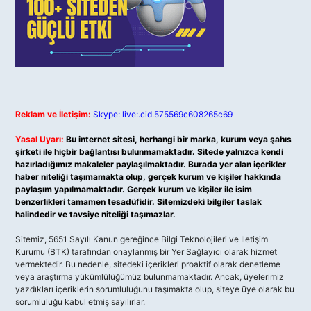
Reklam ve İletişim:
Skype: live:.cid.575569c608265c69
Yasal Uyarı:
Bu internet sitesi, herhangi bir marka, kurum veya şahıs
şirketi ile hiçbir bağlantısı bulunmamaktadır. Sitede yalnızca kendi
hazırladığımız makaleler paylaşılmaktadır. Burada yer alan içerikler
haber niteliği taşımamakta olup, gerçek kurum ve kişiler hakkında
paylaşım yapılmamaktadır. Gerçek kurum ve kişiler ile isim
benzerlikleri tamamen tesadüfidir. Sitemizdeki bilgiler taslak
halindedir ve tavsiye niteliği taşımazlar.
Sitemiz, 5651 Sayılı Kanun gereğince Bilgi Teknolojileri ve İletişim
Kurumu (BTK) tarafından onaylanmış bir Yer Sağlayıcı olarak hizmet
vermektedir. Bu nedenle, sitedeki içerikleri proaktif olarak denetleme
veya araştırma yükümlülüğümüz bulunmamaktadır. Ancak, üyelerimiz
yazdıkları içeriklerin sorumluluğunu taşımakta olup, siteye üye olarak bu
sorumluluğu kabul etmiş sayılırlar.