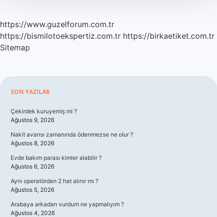
https://www.guzelforum.com.tr
https://bismilotoekspertiz.com.tr
https://birkaetiket.com.tr
Sitemap
Sidebar
SON YAZILAR
Çekirdek kuruyemiş mi ?
Ağustos 9, 2026
Nakit avansı zamanında ödenmezse ne olur ?
Ağustos 8, 2026
Evde bakım parası kimler alabilir ?
Ağustos 6, 2026
Aynı operatörden 2 hat alınır mı ?
Ağustos 5, 2026
Arabaya arkadan vurdum ne yapmalıyım ?
Ağustos 4, 2026