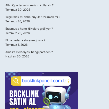
Altın iğne tedavisi ne için kullanılır ?
Temmuz 30, 2026
Yeşilırmak mı daha büyük Kızılırmak mı ?
Temmuz 26, 2026
Erasmusla hangi ülkelere gidiliyor ?
Temmuz 25, 2026
Elma neden kahverengi olur ?
Temmuz 1, 2026
Amasra Belediyesi hangi partiden ?
Haziran 30, 2026