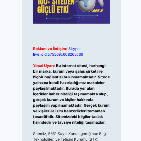
Reklam ve İletişim:
Skype:
live:.cid.575569c608265c69
Yasal Uyarı:
Bu internet sitesi, herhangi
bir marka, kurum veya şahıs şirketi ile
hiçbir bağlantısı bulunmamaktadır. Sitede
yalnızca kendi hazırladığımız makaleler
paylaşılmaktadır. Burada yer alan
içerikler haber niteliği taşımamakta olup,
gerçek kurum ve kişiler hakkında
paylaşım yapılmamaktadır. Gerçek kurum
ve kişiler ile isim benzerlikleri tamamen
tesadüfidir. Sitemizdeki bilgiler taslak
halindedir ve tavsiye niteliği taşımazlar.
Sitemiz, 5651 Sayılı Kanun gereğince Bilgi
Teknolojileri ve İletişim Kurumu (BTK)