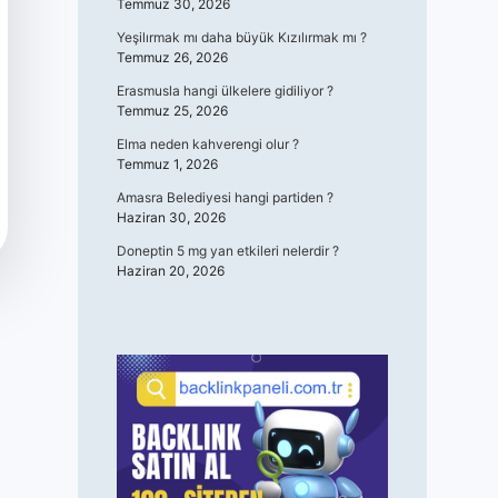
Temmuz 30, 2026
Yeşilırmak mı daha büyük Kızılırmak mı ?
Temmuz 26, 2026
Erasmusla hangi ülkelere gidiliyor ?
Temmuz 25, 2026
Elma neden kahverengi olur ?
Temmuz 1, 2026
Amasra Belediyesi hangi partiden ?
Haziran 30, 2026
Doneptin 5 mg yan etkileri nelerdir ?
Haziran 20, 2026