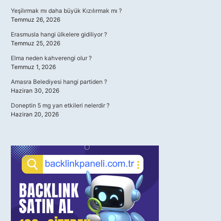
Yeşilırmak mı daha büyük Kızılırmak mı ?
Temmuz 26, 2026
Erasmusla hangi ülkelere gidiliyor ?
Temmuz 25, 2026
Elma neden kahverengi olur ?
Temmuz 1, 2026
Amasra Belediyesi hangi partiden ?
Haziran 30, 2026
Doneptin 5 mg yan etkileri nelerdir ?
Haziran 20, 2026