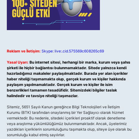
Reklam ve İletişim:
Skype: live:.cid.575569c608265c69
Yasal Uyarı:
Bu internet sitesi, herhangi bir marka, kurum veya şahıs
şirketi ile hiçbir bağlantısı bulunmamaktadır. Sitede yalnızca kendi
hazırladığımız makaleler paylaşılmaktadır. Burada yer alan içerikler
haber niteliği taşımamakta olup, gerçek kurum ve kişiler hakkında
paylaşım yapılmamaktadır. Gerçek kurum ve kişiler ile isim
benzerlikleri tamamen tesadüfidir. Sitemizdeki bilgiler taslak
halindedir ve tavsiye niteliği taşımazlar.
Sitemiz, 5651 Sayılı Kanun gereğince Bilgi Teknolojileri ve İletişim
Kurumu (BTK) tarafından onaylanmış bir Yer Sağlayıcı olarak hizmet
vermektedir. Bu nedenle, sitedeki içerikleri proaktif olarak denetleme
veya araştırma yükümlülüğümüz bulunmamaktadır. Ancak, üyelerimiz
yazdıkları içeriklerin sorumluluğunu taşımakta olup, siteye üye olarak bu
sorumluluğu kabul etmiş sayılırlar.