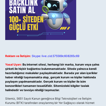
Reklam ve İletişim:
Skype: live:.cid.575569c608265c69
Yasal Uyarı:
Bu internet sitesi, herhangi bir marka, kurum veya şahıs
şirketi ile hiçbir bağlantısı bulunmamaktadır. Sitede yalnızca kendi
hazırladığımız makaleler paylaşılmaktadır. Burada yer alan içerikler
haber niteliği taşımamakta olup, gerçek kurum ve kişiler hakkında
paylaşım yapılmamaktadır. Gerçek kurum ve kişiler ile isim
benzerlikleri tamamen tesadüfidir. Sitemizdeki bilgiler taslak
halindedir ve tavsiye niteliği taşımazlar.
Sitemiz, 5651 Sayılı Kanun gereğince Bilgi Teknolojileri ve İletişim
Kurumu (BTK) tarafından onaylanmış bir Yer Sağlayıcı olarak hizmet