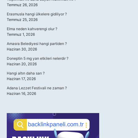
Temmuz 26, 2026
Erasmusla hangi ülkelere gidiliyor ?
Temmuz 25, 2026
Elma neden kahverengi olur ?
Temmuz 1, 2026
Amasra Belediyesi hangi partiden ?
Haziran 30, 2026
Doneptin 5 mg yan etkileri nelerdir ?
Haziran 20, 2026
Hangi altın daha sarı ?
Haziran 17, 2026
Adana Lezzet Festivali ne zaman ?
Haziran 16, 2026