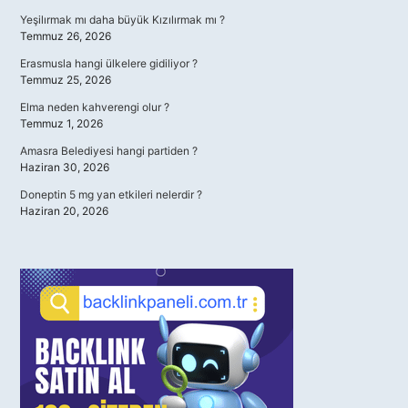
Yeşilırmak mı daha büyük Kızılırmak mı ?
Temmuz 26, 2026
Erasmusla hangi ülkelere gidiliyor ?
Temmuz 25, 2026
Elma neden kahverengi olur ?
Temmuz 1, 2026
Amasra Belediyesi hangi partiden ?
Haziran 30, 2026
Doneptin 5 mg yan etkileri nelerdir ?
Haziran 20, 2026