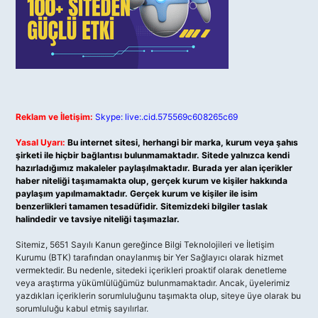
Reklam ve İletişim:
Skype: live:.cid.575569c608265c69
Yasal Uyarı:
Bu internet sitesi, herhangi bir marka, kurum veya şahıs
şirketi ile hiçbir bağlantısı bulunmamaktadır. Sitede yalnızca kendi
hazırladığımız makaleler paylaşılmaktadır. Burada yer alan içerikler
haber niteliği taşımamakta olup, gerçek kurum ve kişiler hakkında
paylaşım yapılmamaktadır. Gerçek kurum ve kişiler ile isim
benzerlikleri tamamen tesadüfidir. Sitemizdeki bilgiler taslak
halindedir ve tavsiye niteliği taşımazlar.
Sitemiz, 5651 Sayılı Kanun gereğince Bilgi Teknolojileri ve İletişim
Kurumu (BTK) tarafından onaylanmış bir Yer Sağlayıcı olarak hizmet
vermektedir. Bu nedenle, sitedeki içerikleri proaktif olarak denetleme
veya araştırma yükümlülüğümüz bulunmamaktadır. Ancak, üyelerimiz
yazdıkları içeriklerin sorumluluğunu taşımakta olup, siteye üye olarak bu
sorumluluğu kabul etmiş sayılırlar.