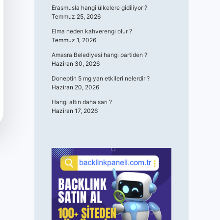
Erasmusla hangi ülkelere gidiliyor ?
Temmuz 25, 2026
Elma neden kahverengi olur ?
Temmuz 1, 2026
Amasra Belediyesi hangi partiden ?
Haziran 30, 2026
Doneptin 5 mg yan etkileri nelerdir ?
Haziran 20, 2026
Hangi altın daha sarı ?
Haziran 17, 2026