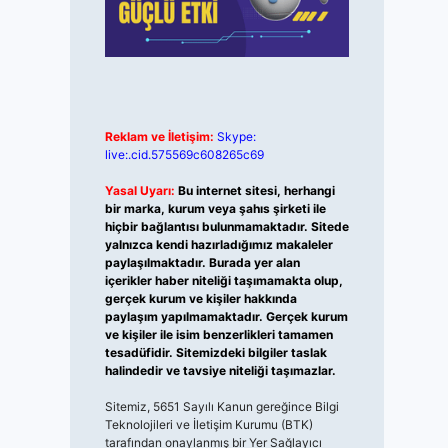
Reklam ve İletişim:
Skype:
live:.cid.575569c608265c69
Yasal Uyarı:
Bu internet sitesi, herhangi
bir marka, kurum veya şahıs şirketi ile
hiçbir bağlantısı bulunmamaktadır. Sitede
yalnızca kendi hazırladığımız makaleler
paylaşılmaktadır. Burada yer alan
içerikler haber niteliği taşımamakta olup,
gerçek kurum ve kişiler hakkında
paylaşım yapılmamaktadır. Gerçek kurum
ve kişiler ile isim benzerlikleri tamamen
tesadüfidir. Sitemizdeki bilgiler taslak
halindedir ve tavsiye niteliği taşımazlar.
Sitemiz, 5651 Sayılı Kanun gereğince Bilgi
Teknolojileri ve İletişim Kurumu (BTK)
tarafından onaylanmış bir Yer Sağlayıcı