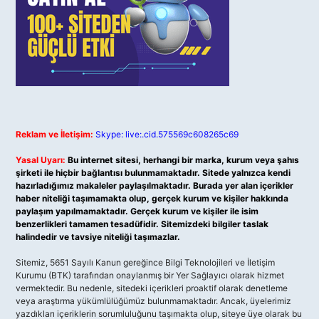
Reklam ve İletişim:
Skype: live:.cid.575569c608265c69
Yasal Uyarı:
Bu internet sitesi, herhangi bir marka, kurum veya şahıs
şirketi ile hiçbir bağlantısı bulunmamaktadır. Sitede yalnızca kendi
hazırladığımız makaleler paylaşılmaktadır. Burada yer alan içerikler
haber niteliği taşımamakta olup, gerçek kurum ve kişiler hakkında
paylaşım yapılmamaktadır. Gerçek kurum ve kişiler ile isim
benzerlikleri tamamen tesadüfidir. Sitemizdeki bilgiler taslak
halindedir ve tavsiye niteliği taşımazlar.
Sitemiz, 5651 Sayılı Kanun gereğince Bilgi Teknolojileri ve İletişim
Kurumu (BTK) tarafından onaylanmış bir Yer Sağlayıcı olarak hizmet
vermektedir. Bu nedenle, sitedeki içerikleri proaktif olarak denetleme
veya araştırma yükümlülüğümüz bulunmamaktadır. Ancak, üyelerimiz
yazdıkları içeriklerin sorumluluğunu taşımakta olup, siteye üye olarak bu