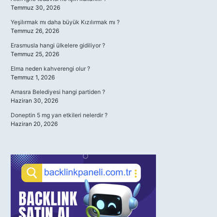
Temmuz 30, 2026
Yeşilırmak mı daha büyük Kızılırmak mı ?
Temmuz 26, 2026
Erasmusla hangi ülkelere gidiliyor ?
Temmuz 25, 2026
Elma neden kahverengi olur ?
Temmuz 1, 2026
Amasra Belediyesi hangi partiden ?
Haziran 30, 2026
Doneptin 5 mg yan etkileri nelerdir ?
Haziran 20, 2026