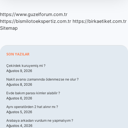
https://www.guzelforum.com.tr
https://bismilotoekspertiz.com.tr
https://birkaetiket.com.tr
Sitemap
Sidebar
SON YAZILAR
Çekirdek kuruyemiş mi ?
Ağustos 9, 2026
Nakit avansı zamanında ödenmezse ne olur ?
Ağustos 8, 2026
Evde bakım parası kimler alabilir ?
Ağustos 6, 2026
Aynı operatörden 2 hat alınır mı ?
Ağustos 5, 2026
Arabaya arkadan vurdum ne yapmalıyım ?
Ağustos 4, 2026