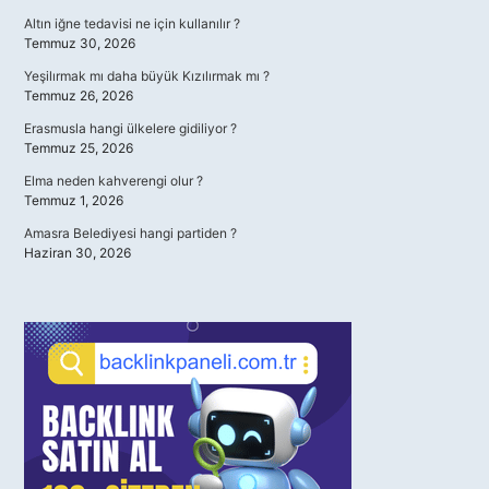
Altın iğne tedavisi ne için kullanılır ?
Temmuz 30, 2026
Yeşilırmak mı daha büyük Kızılırmak mı ?
Temmuz 26, 2026
Erasmusla hangi ülkelere gidiliyor ?
Temmuz 25, 2026
Elma neden kahverengi olur ?
Temmuz 1, 2026
Amasra Belediyesi hangi partiden ?
Haziran 30, 2026