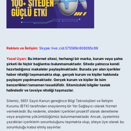
Reklam ve İletişim:
Skype: live:.cid.575569c608265c69
Yasal Uyarı:
Bu internet sitesi, herhangi bir marka, kurum veya şahıs
şirketi ile hiçbir bağlantısı bulunmamaktadır. Sitede yalnızca kendi
hazırladığımız makaleler paylaşılmaktadır. Burada yer alan içerikler
haber niteliği taşımamakta olup, gerçek kurum ve kişiler hakkında
paylaşım yapılmamaktadır. Gerçek kurum ve kişiler ile isim
benzerlikleri tamamen tesadüfidir. Sitemizdeki bilgiler taslak
halindedir ve tavsiye niteliği taşımazlar.
Sitemiz, 5651 Sayılı Kanun gereğince Bilgi Teknolojileri ve İletişim
Kurumu (BTK) tarafından onaylanmış bir Yer Sağlayıcı olarak hizmet
vermektedir. Bu nedenle, sitedeki içerikleri proaktif olarak denetleme
veya araştırma yükümlülüğümüz bulunmamaktadır. Ancak, üyelerimiz
yazdıkları içeriklerin sorumluluğunu taşımakta olup, siteye üye olarak bu
sorumluluğu kabul etmiş sayılırlar.