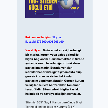
Reklam ve İletişim:
Skype:
live:.cid.575569c608265c69
Yasal Uyarı:
Bu internet sitesi, herhangi
bir marka, kurum veya şahıs şirketi ile
hiçbir bağlantısı bulunmamaktadır. Sitede
yalnızca kendi hazırladığımız makaleler
paylaşılmaktadır. Burada yer alan
içerikler haber niteliği taşımamakta olup,
gerçek kurum ve kişiler hakkında
paylaşım yapılmamaktadır. Gerçek kurum
ve kişiler ile isim benzerlikleri tamamen
tesadüfidir. Sitemizdeki bilgiler taslak
halindedir ve tavsiye niteliği taşımazlar.
Sitemiz, 5651 Sayılı Kanun gereğince Bilgi
Teknolojileri ve İletişim Kurumu (BTK)