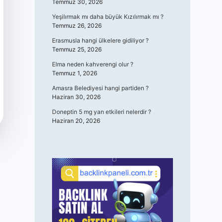
Temmuz 30, 2026
Yeşilırmak mı daha büyük Kızılırmak mı ?
Temmuz 26, 2026
Erasmusla hangi ülkelere gidiliyor ?
Temmuz 25, 2026
Elma neden kahverengi olur ?
Temmuz 1, 2026
Amasra Belediyesi hangi partiden ?
Haziran 30, 2026
Doneptin 5 mg yan etkileri nelerdir ?
Haziran 20, 2026