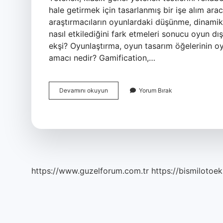
hale getirmek için tasarlanmış bir işe alım ara
araştırmacıların oyunlardaki düşünme, dinamik
nasıl etkilediğini fark etmeleri sonucu oyun dış
ekşi? Oyunlaştırma, oyun tasarım öğelerinin oy
amacı nedir? Gamification,…
Gamification
Devamını okuyun
Yorum Bırak
Ne
Demek
Türkçe
https://www.guzelforum.com.tr
https://bismilotoek