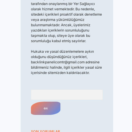
tarafından onaylanmış bir Yer Sağlayıcı
olarak hizmet vermektedir. Bu nedenle,
sitedeki içerikleri proaktif olarak denetleme
veya araştırma yükümlülüğümüz
bulunmamaktadır. Ancak, üyelerimiz
yazdıkları içeriklerin sorumluluğunu
taşımakta olup, siteye üye olarak bu
sorumluluğu kabul etmiş sayılırlar.
Hukuka ve yasal düzenlemelere aykırı
olduğunu düşündüğünüz içerikleri,
backlinkpanelicomtr@gmail.com
adresine
bildirmeniz halinde, ilgili içerikler yasal süre
içerisinde sitemizden kaldırılacaktır.
Arama
SON YORUMLAR