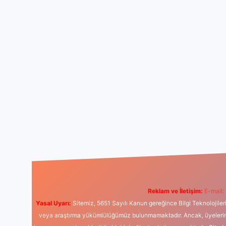
Reklam ve İletişim:
E-mail:
Yasal Uyarı:
Sitemiz, 5651 Sayılı Kanun gereğince Bilgi Teknolojiler
veya araştırma yükümlülüğümüz bulunmamaktadır. Ancak, üyelerimiz y