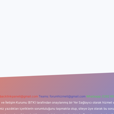
backlinkpaneli@gmail.com
Teams:
forumhizmeti@gmail.com
Whatsapp: 0262 60
i ve İletişim Kurumu (BTK) tarafından onaylanmış bir Yer Sağlayıcı olarak hizmet v
azdıkları içeriklerin sorumluluğunu taşımakta olup, siteye üye olarak bu sorumlul