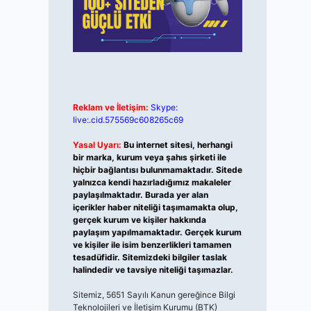
Reklam ve İletişim:
Skype:
live:.cid.575569c608265c69
Yasal Uyarı:
Bu internet sitesi, herhangi
bir marka, kurum veya şahıs şirketi ile
hiçbir bağlantısı bulunmamaktadır. Sitede
yalnızca kendi hazırladığımız makaleler
paylaşılmaktadır. Burada yer alan
içerikler haber niteliği taşımamakta olup,
gerçek kurum ve kişiler hakkında
paylaşım yapılmamaktadır. Gerçek kurum
ve kişiler ile isim benzerlikleri tamamen
tesadüfidir. Sitemizdeki bilgiler taslak
halindedir ve tavsiye niteliği taşımazlar.
Sitemiz, 5651 Sayılı Kanun gereğince Bilgi
Teknolojileri ve İletişim Kurumu (BTK)