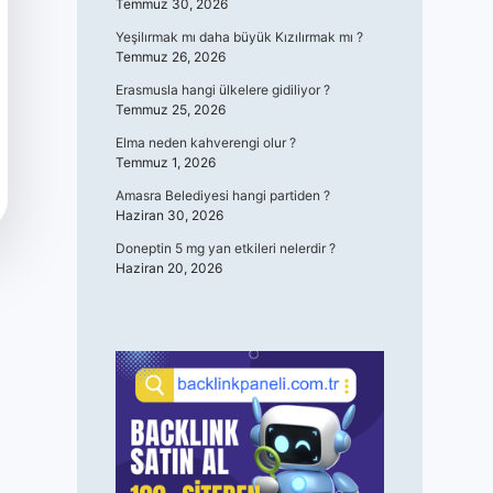
Temmuz 30, 2026
Yeşilırmak mı daha büyük Kızılırmak mı ?
Temmuz 26, 2026
Erasmusla hangi ülkelere gidiliyor ?
Temmuz 25, 2026
Elma neden kahverengi olur ?
Temmuz 1, 2026
Amasra Belediyesi hangi partiden ?
Haziran 30, 2026
Doneptin 5 mg yan etkileri nelerdir ?
Haziran 20, 2026