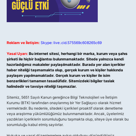
Reklam ve İletişim:
Skype: live:.cid.575569c608265c69
Yasal Uyarı:
Bu internet sitesi, herhangi bir marka, kurum veya şahıs
şirketi ile hiçbir bağlantısı bulunmamaktadır. Sitede yalnızca kendi
hazırladığımız makaleler paylaşılmaktadır. Burada yer alan içerikler
haber niteliği taşımamakta olup, gerçek kurum ve kişiler hakkında
paylaşım yapılmamaktadır. Gerçek kurum ve kişiler ile isim
benzerlikleri tamamen tesadüfidir. Sitemizdeki bilgiler taslak
halindedir ve tavsiye niteliği taşımazlar.
Sitemiz, 5651 Sayılı Kanun gereğince Bilgi Teknolojileri ve İletişim
Kurumu (BTK) tarafından onaylanmış bir Yer Sağlayıcı olarak hizmet
vermektedir. Bu nedenle, sitedeki içerikleri proaktif olarak denetleme
veya araştırma yükümlülüğümüz bulunmamaktadır. Ancak, üyelerimiz
yazdıkları içeriklerin sorumluluğunu taşımakta olup, siteye üye olarak bu
sorumluluğu kabul etmiş sayılırlar.
Hukuka ve yasal düzenlemelere aykırı olduğunu düşündüğünüz