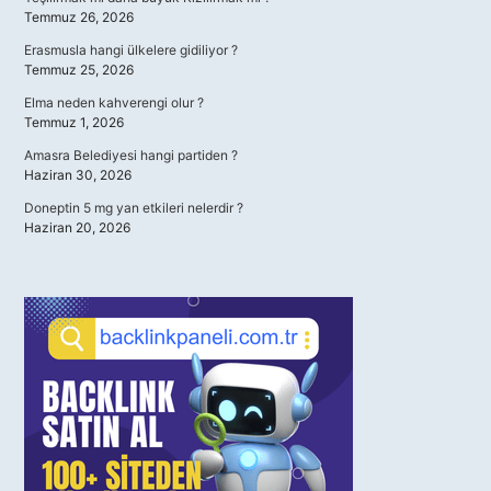
Temmuz 26, 2026
Erasmusla hangi ülkelere gidiliyor ?
Temmuz 25, 2026
Elma neden kahverengi olur ?
Temmuz 1, 2026
Amasra Belediyesi hangi partiden ?
Haziran 30, 2026
Doneptin 5 mg yan etkileri nelerdir ?
Haziran 20, 2026