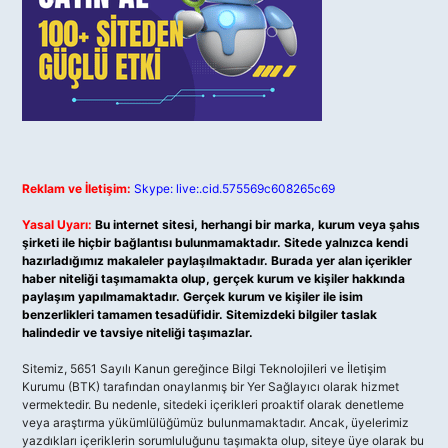
Reklam ve İletişim:
Skype: live:.cid.575569c608265c69
Yasal Uyarı:
Bu internet sitesi, herhangi bir marka, kurum veya şahıs
şirketi ile hiçbir bağlantısı bulunmamaktadır. Sitede yalnızca kendi
hazırladığımız makaleler paylaşılmaktadır. Burada yer alan içerikler
haber niteliği taşımamakta olup, gerçek kurum ve kişiler hakkında
paylaşım yapılmamaktadır. Gerçek kurum ve kişiler ile isim
benzerlikleri tamamen tesadüfidir. Sitemizdeki bilgiler taslak
halindedir ve tavsiye niteliği taşımazlar.
Sitemiz, 5651 Sayılı Kanun gereğince Bilgi Teknolojileri ve İletişim
Kurumu (BTK) tarafından onaylanmış bir Yer Sağlayıcı olarak hizmet
vermektedir. Bu nedenle, sitedeki içerikleri proaktif olarak denetleme
veya araştırma yükümlülüğümüz bulunmamaktadır. Ancak, üyelerimiz
yazdıkları içeriklerin sorumluluğunu taşımakta olup, siteye üye olarak bu