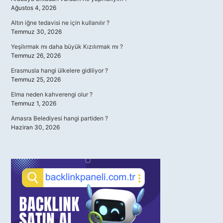
Ağustos 4, 2026
Altın iğne tedavisi ne için kullanılır ?
Temmuz 30, 2026
Yeşilırmak mı daha büyük Kızılırmak mı ?
Temmuz 26, 2026
Erasmusla hangi ülkelere gidiliyor ?
Temmuz 25, 2026
Elma neden kahverengi olur ?
Temmuz 1, 2026
Amasra Belediyesi hangi partiden ?
Haziran 30, 2026