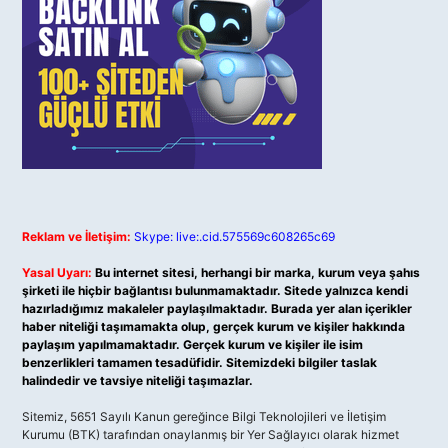
Reklam ve İletişim:
Skype: live:.cid.575569c608265c69
Yasal Uyarı:
Bu internet sitesi, herhangi bir marka, kurum veya şahıs
şirketi ile hiçbir bağlantısı bulunmamaktadır. Sitede yalnızca kendi
hazırladığımız makaleler paylaşılmaktadır. Burada yer alan içerikler
haber niteliği taşımamakta olup, gerçek kurum ve kişiler hakkında
paylaşım yapılmamaktadır. Gerçek kurum ve kişiler ile isim
benzerlikleri tamamen tesadüfidir. Sitemizdeki bilgiler taslak
halindedir ve tavsiye niteliği taşımazlar.
Sitemiz, 5651 Sayılı Kanun gereğince Bilgi Teknolojileri ve İletişim
Kurumu (BTK) tarafından onaylanmış bir Yer Sağlayıcı olarak hizmet