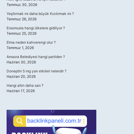
Temmuz 30, 2026
Yeşilırmak mı daha büyük Kızılırmak mı ?
Temmuz 26, 2026
Erasmusla hangi ülkelere gidiliyor ?
Temmuz 25, 2026
Elma neden kahverengi olur ?
Temmuz 1, 2026
Amasra Belediyesi hangi partiden ?
Haziran 30, 2026
Doneptin 5 mg yan etkileri nelerdir ?
Haziran 20, 2026
Hangi altın daha sarı ?
Haziran 17, 2026