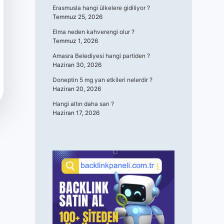
Erasmusla hangi ülkelere gidiliyor ?
Temmuz 25, 2026
Elma neden kahverengi olur ?
Temmuz 1, 2026
Amasra Belediyesi hangi partiden ?
Haziran 30, 2026
Doneptin 5 mg yan etkileri nelerdir ?
Haziran 20, 2026
Hangi altın daha sarı ?
Haziran 17, 2026