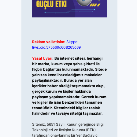
Reklam ve İletişim:
Skype:
live:.cid.575569c608265c69
Yasal Uyarı:
Bu internet sitesi, herhangi
bir marka, kurum veya şahıs şirketi ile
hiçbir bağlantısı bulunmamaktadır. Sitede
yalnızca kendi hazırladığımız makaleler
paylaşılmaktadır. Burada yer alan
içerikler haber niteliği taşımamakta olup,
gerçek kurum ve kişiler hakkında
paylaşım yapılmamaktadır. Gerçek kurum
ve kişiler ile isim benzerlikleri tamamen
tesadüfidir. Sitemizdeki bilgiler taslak
halindedir ve tavsiye niteliği taşımazlar.
Sitemiz, 5651 Sayılı Kanun gereğince Bilgi
Teknolojileri ve İletişim Kurumu (BTK)
tarafından onaylanmış bir Yer Sağlayıcı