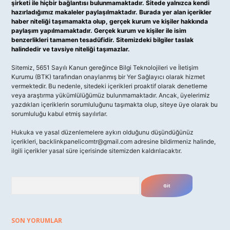
şirketi ile hiçbir bağlantısı bulunmamaktadır. Sitede yalnızca kendi
hazırladığımız makaleler paylaşılmaktadır. Burada yer alan içerikler
haber niteliği taşımamakta olup, gerçek kurum ve kişiler hakkında
paylaşım yapılmamaktadır. Gerçek kurum ve kişiler ile isim
benzerlikleri tamamen tesadüfidir. Sitemizdeki bilgiler taslak
halindedir ve tavsiye niteliği taşımazlar.
Sitemiz, 5651 Sayılı Kanun gereğince Bilgi Teknolojileri ve İletişim
Kurumu (BTK) tarafından onaylanmış bir Yer Sağlayıcı olarak hizmet
vermektedir. Bu nedenle, sitedeki içerikleri proaktif olarak denetleme
veya araştırma yükümlülüğümüz bulunmamaktadır. Ancak, üyelerimiz
yazdıkları içeriklerin sorumluluğunu taşımakta olup, siteye üye olarak bu
sorumluluğu kabul etmiş sayılırlar.
Hukuka ve yasal düzenlemelere aykırı olduğunu düşündüğünüz
içerikleri,
backlinkpanelicomtr@gmail.com
adresine bildirmeniz halinde,
ilgili içerikler yasal süre içerisinde sitemizden kaldırılacaktır.
Arama
SON YORUMLAR