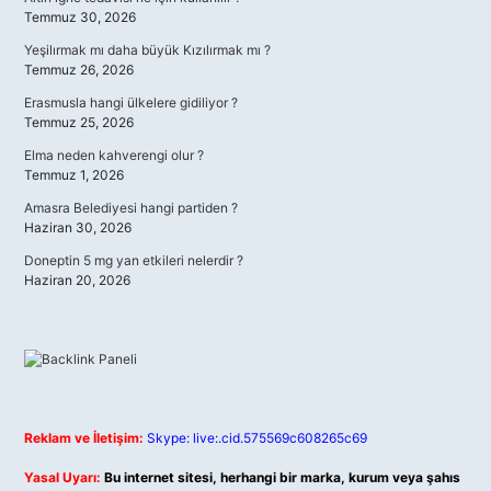
Temmuz 30, 2026
Yeşilırmak mı daha büyük Kızılırmak mı ?
Temmuz 26, 2026
Erasmusla hangi ülkelere gidiliyor ?
Temmuz 25, 2026
Elma neden kahverengi olur ?
Temmuz 1, 2026
Amasra Belediyesi hangi partiden ?
Haziran 30, 2026
Doneptin 5 mg yan etkileri nelerdir ?
Haziran 20, 2026
Reklam ve İletişim:
Skype: live:.cid.575569c608265c69
Yasal Uyarı:
Bu internet sitesi, herhangi bir marka, kurum veya şahıs