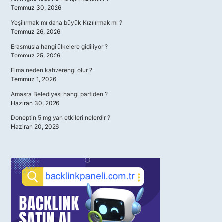
Temmuz 30, 2026
Yeşilırmak mı daha büyük Kızılırmak mı ?
Temmuz 26, 2026
Erasmusla hangi ülkelere gidiliyor ?
Temmuz 25, 2026
Elma neden kahverengi olur ?
Temmuz 1, 2026
Amasra Belediyesi hangi partiden ?
Haziran 30, 2026
Doneptin 5 mg yan etkileri nelerdir ?
Haziran 20, 2026