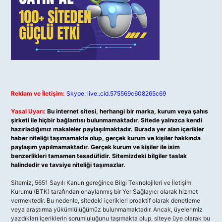
Reklam ve İletişim:
Skype: live:.cid.575569c608265c69
Yasal Uyarı:
Bu internet sitesi, herhangi bir marka, kurum veya şahıs
şirketi ile hiçbir bağlantısı bulunmamaktadır. Sitede yalnızca kendi
hazırladığımız makaleler paylaşılmaktadır. Burada yer alan içerikler
haber niteliği taşımamakta olup, gerçek kurum ve kişiler hakkında
paylaşım yapılmamaktadır. Gerçek kurum ve kişiler ile isim
benzerlikleri tamamen tesadüfidir. Sitemizdeki bilgiler taslak
halindedir ve tavsiye niteliği taşımazlar.
Sitemiz, 5651 Sayılı Kanun gereğince Bilgi Teknolojileri ve İletişim
Kurumu (BTK) tarafından onaylanmış bir Yer Sağlayıcı olarak hizmet
vermektedir. Bu nedenle, sitedeki içerikleri proaktif olarak denetleme
veya araştırma yükümlülüğümüz bulunmamaktadır. Ancak, üyelerimiz
yazdıkları içeriklerin sorumluluğunu taşımakta olup, siteye üye olarak bu