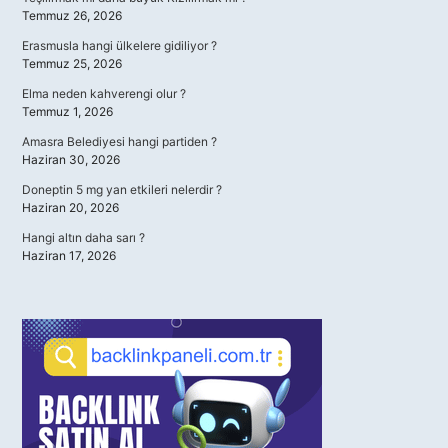
Temmuz 26, 2026
Erasmusla hangi ülkelere gidiliyor ?
Temmuz 25, 2026
Elma neden kahverengi olur ?
Temmuz 1, 2026
Amasra Belediyesi hangi partiden ?
Haziran 30, 2026
Doneptin 5 mg yan etkileri nelerdir ?
Haziran 20, 2026
Hangi altın daha sarı ?
Haziran 17, 2026