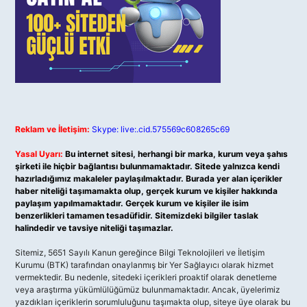
Reklam ve İletişim:
Skype: live:.cid.575569c608265c69
Yasal Uyarı:
Bu internet sitesi, herhangi bir marka, kurum veya şahıs
şirketi ile hiçbir bağlantısı bulunmamaktadır. Sitede yalnızca kendi
hazırladığımız makaleler paylaşılmaktadır. Burada yer alan içerikler
haber niteliği taşımamakta olup, gerçek kurum ve kişiler hakkında
paylaşım yapılmamaktadır. Gerçek kurum ve kişiler ile isim
benzerlikleri tamamen tesadüfidir. Sitemizdeki bilgiler taslak
halindedir ve tavsiye niteliği taşımazlar.
Sitemiz, 5651 Sayılı Kanun gereğince Bilgi Teknolojileri ve İletişim
Kurumu (BTK) tarafından onaylanmış bir Yer Sağlayıcı olarak hizmet
vermektedir. Bu nedenle, sitedeki içerikleri proaktif olarak denetleme
veya araştırma yükümlülüğümüz bulunmamaktadır. Ancak, üyelerimiz
yazdıkları içeriklerin sorumluluğunu taşımakta olup, siteye üye olarak bu